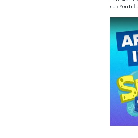
con YouTub