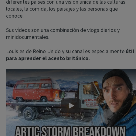
diferentes países con una visión única de las culturas
locales, la comida, los paisajes y las personas que
conoce.
Sus vídeos son una combinación de vlogs diarios y
minidocumentales.
Louis es de Reino Unido y su canal es especialmente
útil
para aprender el acento británico.
Play