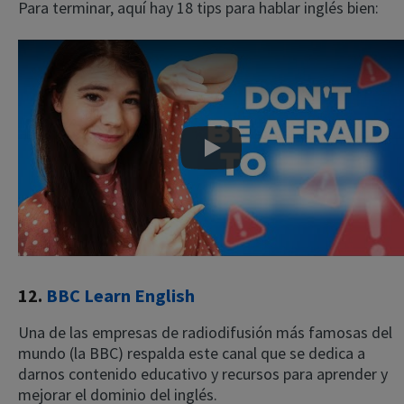
Para terminar, aquí hay 18 tips para hablar inglés bien:
Play
12.
BBC Learn English
Una de las empresas de radiodifusión más famosas del
mundo (la BBC) respalda este canal que se dedica a
darnos contenido educativo y recursos para aprender y
mejorar el dominio del inglés.