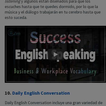
listening
y algunos están diseñados para que los
escuches hasta que te quedes dormido, por lo que la
música y el diálogo trabajarán en tu cerebro hasta que
esto suceda.
Play
10.
Daily English Conversation
Daily English Conversation incluye una gran variedad de