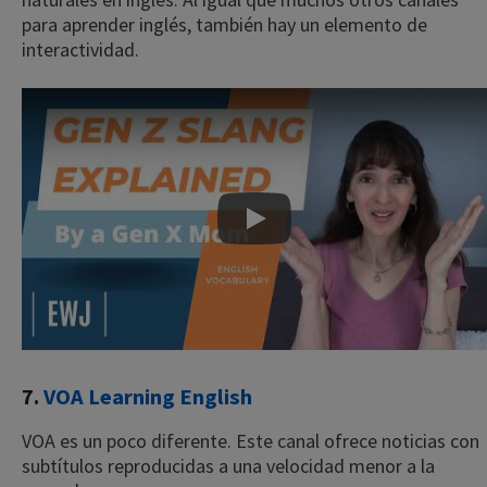
para aprender inglés, también hay un elemento de
interactividad.
Play
7.
VOA Learning English
VOA es un poco diferente. Este canal ofrece noticias con
subtítulos reproducidas a una velocidad menor a la