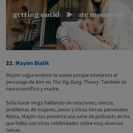
Play
22.
Mayim Bialik
Mayim seguramente te suene porque interpreta el
personaje de Ami en
The Big Bang Theory
. También es
neurocientífica y madre.
Solía hacer vlogs hablando de relaciones, ciencia,
problemas de mujeres, sexos y otros temas personales.
Ahora, Mayim nos presenta una serie de podcasts en los
que habla con otras celebridades sobre muy diversos
temas.