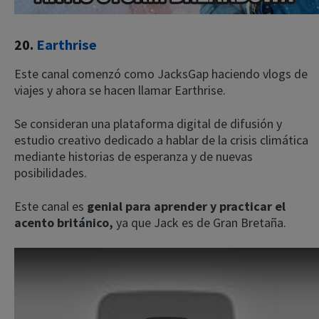
20.
Earthrise
Este canal comenzó como JacksGap haciendo vlogs de
viajes y ahora se hacen llamar Earthrise.
Se consideran una plataforma digital de difusión y
estudio creativo dedicado a hablar de la crisis climática
mediante historias de esperanza y de nuevas
posibilidades.
Este canal es
genial para aprender y practicar el
acento británico,
ya que Jack es de Gran Bretaña.