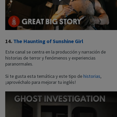
Play
14.
The Haunting of Sunshine Girl
Este canal se centra en la producción y narración de
historias de terror y fenómenos y experiencias
paranormales.
Si te gusta esta temática y este tipo de
historias
,
¡aprovéchalo para mejorar tu inglés!