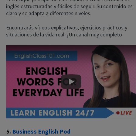
inglés estructuradas y fáciles de seguir. Su contenido es
claro y se adapta a diferentes niveles.
Encontrarás vídeos explicativos, ejercicios prácticos y
situaciones de la vida real. ¡Un canal muy completo!
Play
5.
Business English Pod