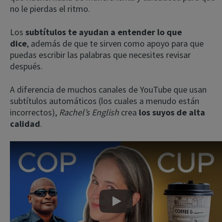
no le pierdas el ritmo.
Los
subtítulos te ayudan a entender lo que
dice
,
además de que te sirven como apoyo para que
puedas escribir las palabras que necesites revisar
después.
A diferencia de muchos canales de YouTube que usan
subtítulos automáticos (los cuales a menudo están
incorrectos),
Rachel’s English
crea
los suyos de alta
calidad
.
Play