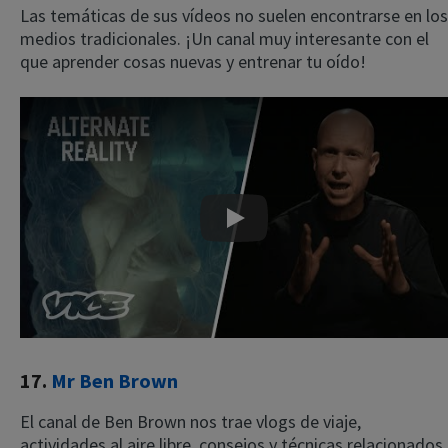
Las temáticas de sus vídeos no suelen encontrarse en los
medios tradicionales. ¡Un canal muy interesante con el
que aprender cosas nuevas y entrenar tu oído!
Play
17.
Mr Ben Brown
El canal de Ben Brown nos trae vlogs de viaje,
actividades al aire libre, consejos y técnicas relacionados