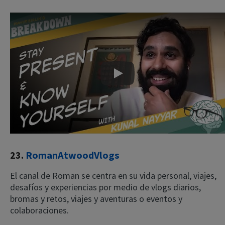
Play
23.
RomanAtwoodVlogs
El canal de Roman se centra en su vida personal, viajes,
desafíos y experiencias por medio de vlogs diarios,
bromas y retos, viajes y aventuras o eventos y
colaboraciones.