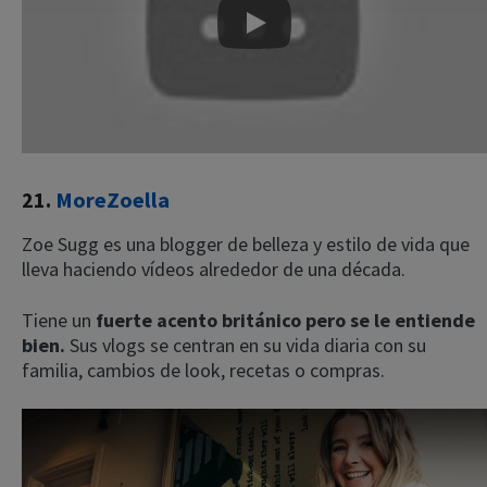
Play
21.
MoreZoella
Zoe Sugg es una blogger de belleza y estilo de vida que
lleva haciendo vídeos alrededor de una década.
Tiene un
fuerte acento británico pero se le entiende
bien.
Sus vlogs se centran en su vida diaria con su
familia, cambios de look, recetas o compras.