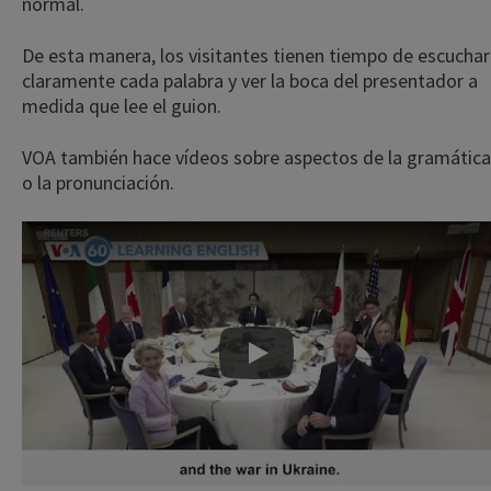
normal.
De esta manera, los visitantes tienen tiempo de escuchar
claramente cada palabra y ver la boca del presentador a
medida que lee el guion.
VOA también hace vídeos sobre aspectos de la gramática
o la pronunciación.
Play