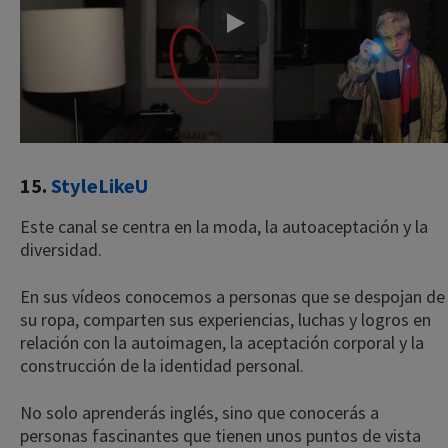
Play
15.
StyleLikeU
Este canal se centra en la moda, la autoaceptación y la
diversidad.
En sus vídeos conocemos a personas que se despojan de
su ropa, comparten sus experiencias, luchas y logros en
relación con la autoimagen, la aceptación corporal y la
construcción de la identidad personal.
No solo aprenderás inglés, sino que conocerás a
personas fascinantes que tienen unos puntos de vista