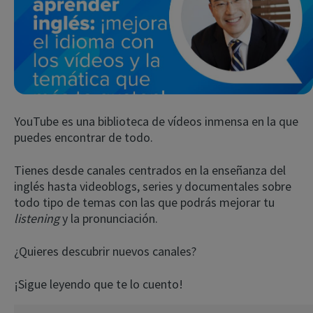
YouTube es una biblioteca de vídeos inmensa en la que
puedes encontrar de todo.
Try Fluent
Tienes desde canales centrados en la enseñanza del
inglés hasta videoblogs, series y documentales sobre
todo tipo de temas con las que podrás mejorar tu
listening
y la pronunciación.
¿Quieres descubrir nuevos canales?
¡Sigue leyendo que te lo cuento!