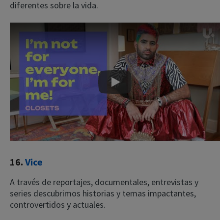
diferentes sobre la vida.
Play
16.
Vice
A través de reportajes, documentales, entrevistas y
series descubrimos historias y temas impactantes,
controvertidos y actuales.