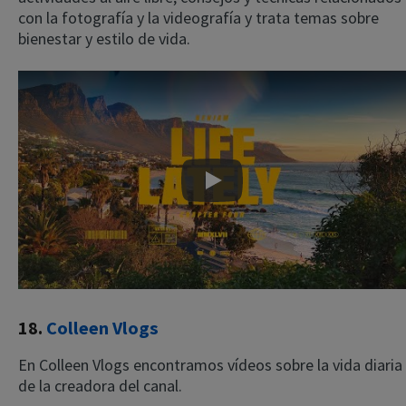
con la fotografía y la videografía y trata temas sobre
bienestar y estilo de vida.
Play
18.
Colleen Vlogs
En Colleen Vlogs encontramos vídeos sobre la vida diaria
de la creadora del canal.