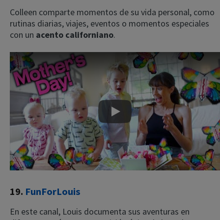
Colleen comparte momentos de su vida personal, como
rutinas diarias, viajes, eventos o momentos especiales
con un
acento californiano
.
Play
19.
FunForLouis
En este canal, Louis documenta sus aventuras en