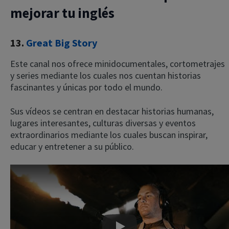
mejorar tu inglés
13.
Great Big Story
Este canal nos ofrece minidocumentales, cortometrajes
y series mediante los cuales nos cuentan historias
fascinantes y únicas por todo el mundo.
Sus vídeos se centran en destacar historias humanas,
lugares interesantes, culturas diversas y eventos
extraordinarios mediante los cuales buscan inspirar,
educar y entretener a su público.