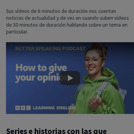
Sus vídeos de 6 minutos de duración nos cuentan
noticias de actualidad y de vez en cuando suben vídeos
de 30 minutos de duración hablando sobre un tema en
particular.
Play
Series e historias con las que