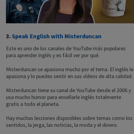
3.
Speak English with Misterduncan
Este es uno de los canales de YouTube más populares
para aprender inglés y es fácil ver por qué.
Misterduncan se apasiona mucho por el tema. El inglés le
apasiona y lo puedes sentir en sus vídeos de alta calidad.
Misterduncan tiene su canal de YouTube desde el 2006 y
usa mucho humor para enseñarle inglés totalmente
gratis a todo el planeta.
Hay muchas lecciones disponibles sobre temas como los
sentidos, la jerga, las noticias, la moda y el dinero.