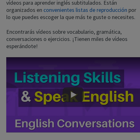
vídeos para aprender inglés subtitulados. Están
organizados en
convenientes listas de reproducción
por
lo que puedes escoger la que más te guste o necesites.
Encontrarás vídeos sobre vocabulario, gramática,
conversaciones o ejercicios. ¡Tienen miles de vídeos
esperándote!
Play