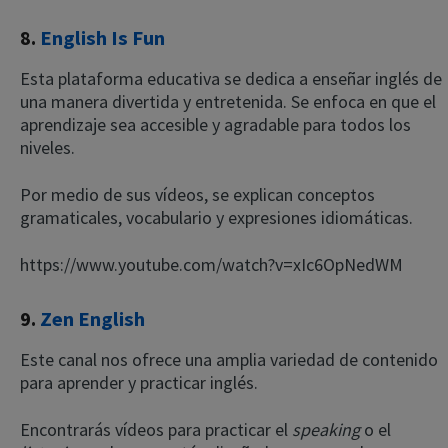
8.
English Is Fun
Esta plataforma educativa se dedica a enseñar inglés de
una manera divertida y entretenida. Se enfoca en que el
aprendizaje sea accesible y agradable para todos los
niveles.
Por medio de sus vídeos, se explican conceptos
gramaticales, vocabulario y expresiones idiomáticas.
https://www.youtube.com/watch?v=xIc6OpNedWM
9.
Zen English
Este canal nos ofrece una amplia variedad de contenido
para aprender y practicar inglés.
Encontrarás vídeos para practicar el
speaking
o el