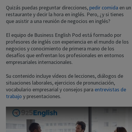
Quizás puedas preguntar direcciones,
pedir comida
en un
restaurante y decir la hora en inglés. Pero, ¿y si tienes
que asistir a una reunión de negocios en inglés?
El equipo de Business English Pod está formado por
profesores de inglés con experiencia en el mundo de los
negocios y conocimiento de primera mano de los
desafíos que enfrentan los profesionales en entornos
empresariales internacionales.
Su contenido incluye vídeos de lecciones, diálogos de
situaciones laborales, ejercicios de pronunciación,
vocabulario empresarial y consejos para
entrevistas de
trabajo
y presentaciones.