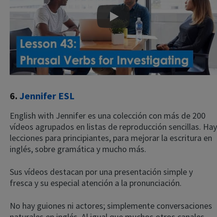
Play
6.
Jennifer ESL
English with Jennifer es una colección con más de 200
vídeos agrupados en listas de reproducción sencillas. Hay
lecciones para principiantes, para mejorar la escritura en
inglés, sobre gramática y mucho más.
Sus vídeos destacan por una presentación simple y
fresca y su especial atención a la pronunciación.
No hay guiones ni actores; simplemente conversaciones
naturales en inglés. Al igual que muchos otros canales