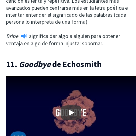
canción es lenta y repetitiva. Los estudiantes más
avanzados pueden centrarse más en la letra poética e
intentar entender el significado de las palabras (cada
persona lo interpreta de una forma).
Bribe
significa dar algo a alguien para obtener
ventaja en algo de forma injusta: sobornar.
11.
Goodbye
de Echosmith
Play