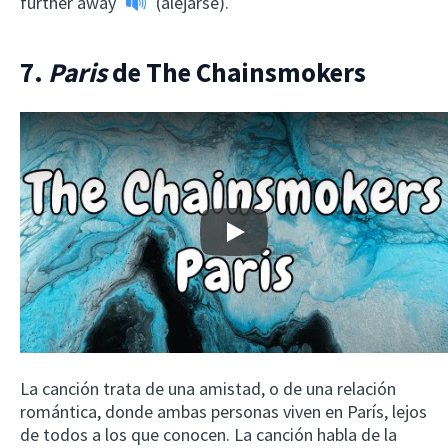
further away
(alejarse).
7.
Paris
de The Chainsmokers
Play
La canción trata de una amistad, o de una relación
romántica, donde ambas personas viven en París, lejos
de todos a los que conocen. La canción habla de la