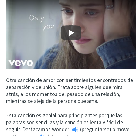
Play
Otra canción de amor con sentimientos encontrados de
separación y de unión. Trata sobre alguien que mira
atrás, a los momentos del pasado de una relación,
mientras se aleja de la persona que ama.
Esta canción es genial para principiantes porque las
palabras son sencillas y la canción es lenta y fácil de
seguir. Destacamos
wonder
(preguntarse) o
move