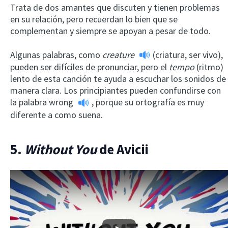
Trata de dos amantes que discuten y tienen problemas
en su relación, pero recuerdan lo bien que se
complementan y siempre se apoyan a pesar de todo.
Algunas palabras, como
creature
(criatura, ser vivo),
pueden ser difíciles de pronunciar, pero el
tempo
(ritmo)
lento de esta canción te ayuda a escuchar los sonidos de
manera clara. Los principiantes pueden confundirse con
la palabra
wrong
, porque su ortografía es muy
diferente a como suena.
5.
Without You
de Avicii