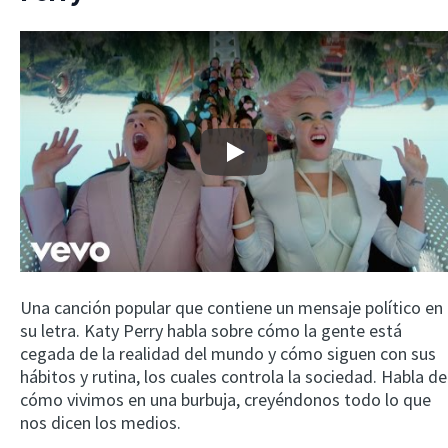
Play
Una canción popular que contiene un mensaje político en
su letra. Katy Perry habla sobre cómo la gente está
cegada de la realidad del mundo y cómo siguen con sus
hábitos y rutina, los cuales controla la sociedad. Habla de
cómo vivimos en una burbuja, creyéndonos todo lo que
nos dicen los medios.