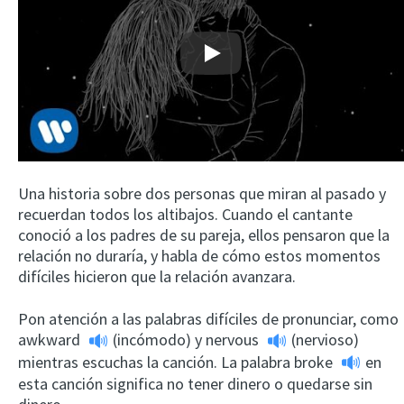
Play
Una historia sobre dos personas que miran al pasado y
recuerdan todos los altibajos. Cuando el cantante
conoció a los padres de su pareja, ellos pensaron que la
relación no duraría, y habla de cómo estos momentos
difíciles hicieron que la relación avanzara.
Pon atención a las palabras difíciles de pronunciar, como
awkward
(incómodo) y
nervous
(nervioso)
mientras escuchas la canción. La palabra
broke
en
esta canción significa no tener dinero o quedarse sin