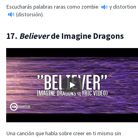
Escucharás palabras raras como
zombie
y
distortion
(distorsión).
17.
Believer
de Imagine Dragons
Play
Una canción que habla sobre creer en ti mismo sin