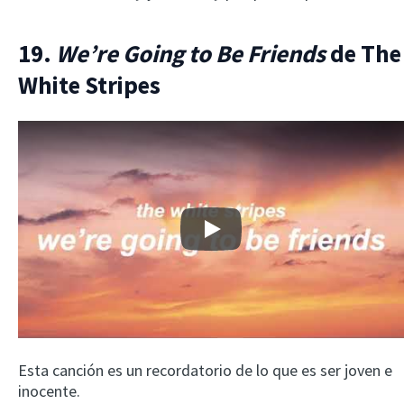
19.
We’re Going to Be Friends
de The
White Stripes
Play
Esta canción es un recordatorio de lo que es ser joven e
inocente.