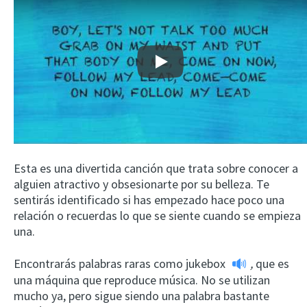
Play
Esta es una divertida canción que trata sobre conocer a
alguien atractivo y obsesionarte por su belleza. Te
sentirás identificado si has empezado hace poco una
relación o recuerdas lo que se siente cuando se empieza
una.
Encontrarás palabras raras como
jukebox
,
que es
una máquina que reproduce música. No se utilizan
mucho ya, pero sigue siendo una palabra bastante