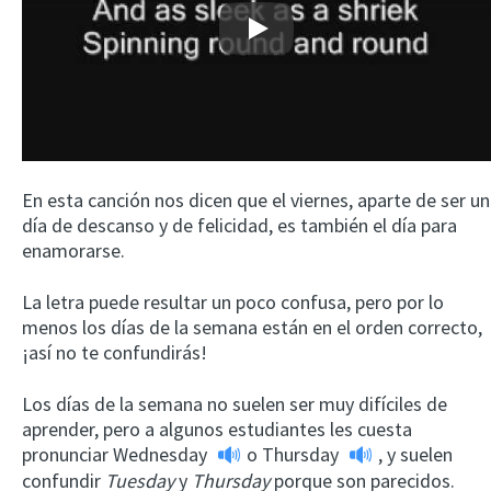
Play
En esta canción nos dicen que el viernes, aparte de ser un
día de descanso y de felicidad, es también el día para
enamorarse.
La letra puede resultar un poco confusa, pero por lo
menos los días de la semana están en el orden correcto,
¡así no te confundirás!
Los días de la semana no suelen ser muy difíciles de
aprender, pero a algunos estudiantes les cuesta
pronunciar
Wednesday
o
Thursday
, y suelen
confundir
Tuesday
y
Thursday
porque son parecidos.