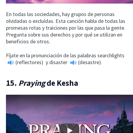
En todas las sociedades, hay grupos de personas
olvidadas o excluídas. Esta canción habla de todas las
promesas rotas y traiciones por las que pasa la gente.
Pregunta sobre sus derechos y por qué se utilizan en
beneficios de otros.
Fíjate en la pronunciación de las palabras
searchlights
(reflectores) y
disaster
(desastre).
15.
Praying
de Kesha