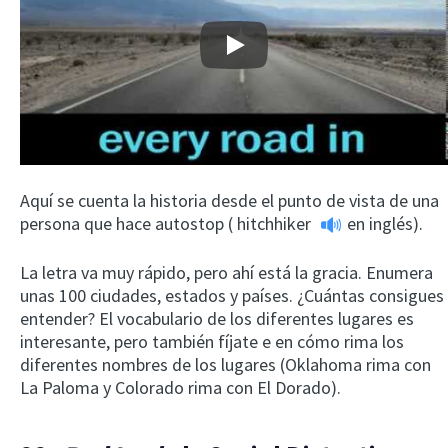
Play
Aquí se cuenta la historia desde el punto de vista de una
persona que hace autostop (
hitchhiker
en inglés).
La letra va muy rápido, pero ahí está la gracia. Enumera
unas 100 ciudades, estados y países. ¿Cuántas consigues
entender? El vocabulario de los diferentes lugares es
interesante, pero también fíjate e en cómo rima los
diferentes nombres de los lugares (Oklahoma rima con
La Paloma y Colorado rima con El Dorado).