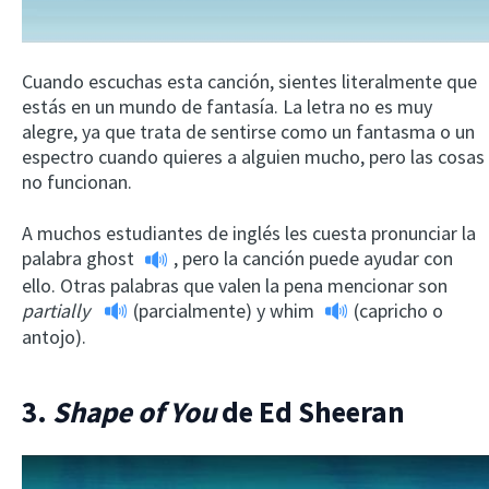
Cuando escuchas esta canción, sientes literalmente que
estás en un mundo de fantasía. La letra no es muy
alegre, ya que trata de sentirse como un fantasma o un
espectro cuando quieres a alguien mucho, pero las cosas
no funcionan.
A muchos estudiantes de inglés les cuesta pronunciar la
palabra
ghost
, pero la canción puede ayudar con
ello. Otras palabras que valen la pena mencionar son
partially
(parcialmente) y
whim
(capricho o
antojo).
3.
Shape of You
de Ed Sheeran