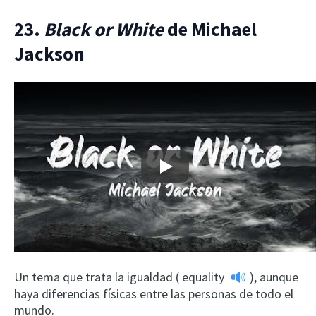
23.
Black or White
de Michael
Jackson
Play
Un tema que trata la igualdad (
equality
), aunque
haya diferencias físicas entre las personas de todo el
mundo.