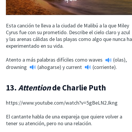
Esta canción te lleva a la ciudad de Malibú a la que Miley
Cyrus fue con su prometido. Describe el cielo claro y azul
y las arenas cálidas de las playas como algo que nunca ha
experimentado en su vida.
Atento a más palabras difíciles como
waves
(olas),
drowning
(ahogarse) y
current
(corriente).
13.
Attention
de Charlie Puth
https://www.youtube.com/watch?v=5gBeLN2Jkng
El cantante habla de una expareja que quiere volver a
tener su atención, pero no una relación.