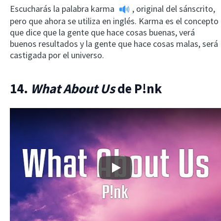
Escucharás la palabra
karma
, original del sánscrito,
pero que ahora se utiliza en inglés. Karma es el concepto
que dice que la gente que hace cosas buenas, verá
buenos resultados y la gente que hace cosas malas, será
castigada por el universo.
14.
What About Us
de P!nk
Play