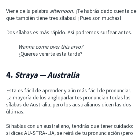
Viene de la palabra
afternoon
. ¡Te habrás dado cuenta de
que también tiene tres sílabas! ¡Pues son muchas!
Dos sílabas es más rápido. Así podremos surfear antes.
Wanna come over this arvo?
¿Quieres venirte esta tarde?
4.
Straya — Australia
Esta es fácil de aprender y aún más fácil de pronunciar.
La mayoría de los angloparlantes pronuncian todas las
sílabas de Australia, pero los australianos dicen las dos
últimas.
Si hablas con un australiano, tendrás que tener cuidado:
si dices AU-STRA-LIA, se reirá de tu pronunciación (pero