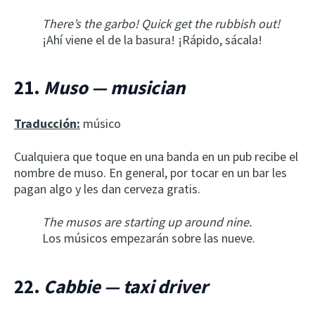
There’s the garbo! Quick get the rubbish out!
¡Ahí viene el de la basura! ¡Rápido, sácala!
21.
Muso — musician
Traducción:
músico
Cualquiera que toque en una banda en un pub recibe el
nombre de muso. En general, por tocar en un bar les
pagan algo y les dan cerveza gratis.
The musos are starting up around nine.
Los músicos empezarán sobre las nueve.
22.
Cabbie — taxi driver