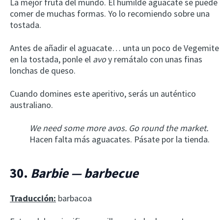
La mejor fruta del mundo. El humilde aguacate se puede
comer de muchas formas. Yo lo recomiendo sobre una
tostada.
Antes de añadir el aguacate… unta un poco de Vegemite
en la tostada, ponle el
avo
y remátalo con unas finas
lonchas de queso.
Cuando domines este aperitivo, serás un auténtico
australiano.
We need some more avos. Go round the market.
Hacen falta más aguacates. Pásate por la tienda.
30.
Barbie — barbecue
Traducción:
barbacoa