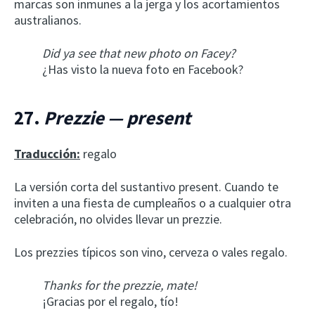
marcas son inmunes a la jerga y los acortamientos
australianos.
Did ya see that new photo on Facey?
¿Has visto la nueva foto en Facebook?
27.
Prezzie — present
Traducción:
regalo
La versión corta del sustantivo present. Cuando te
inviten a una fiesta de cumpleaños o a cualquier otra
celebración, no olvides llevar un prezzie.
Los prezzies típicos son vino, cerveza o vales regalo.
Thanks for the prezzie, mate!
¡Gracias por el regalo, tío!