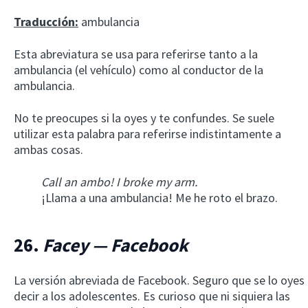
Traducción:
ambulancia
Esta abreviatura se usa para referirse tanto a la
ambulancia (el vehículo) como al conductor de la
ambulancia.
No te preocupes si la oyes y te confundes. Se suele
utilizar esta palabra para referirse indistintamente a
ambas cosas.
Call an ambo! I broke my arm.
¡Llama a una ambulancia! Me he roto el brazo.
26.
Facey — Facebook
La versión abreviada de Facebook. Seguro que se lo oyes
decir a los adolescentes. Es curioso que ni siquiera las