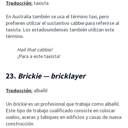
Traducción:
taxista
En Australia también se usa el término taxi, pero
prefieren utilizar el sustantivo cabbie para referirse al
taxista. Los estadounidenses también utilizan este
término.
Hail that cabbie!
¡Para a este taxista!
23.
Brickie — bricklayer
Traducción:
albañil
Un
brickie
es un profesional que trabaja como albañil.
Este tipo de trabajo cualificado consiste en colocar
suelos, aceras y tabiques en edificios y casas de nueva
construcción.