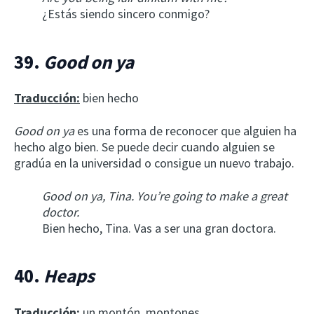
¿Estás siendo sincero conmigo?
39.
Good on ya
Traducción:
bien hecho
Good on ya
es una forma de reconocer que alguien ha
hecho algo bien. Se puede decir cuando alguien se
gradúa en la universidad o consigue un nuevo trabajo.
Good on ya, Tina. You’re going to make a great
doctor.
Bien hecho, Tina. Vas a ser una gran doctora.
40.
Heaps
Traducción:
un montón, montones