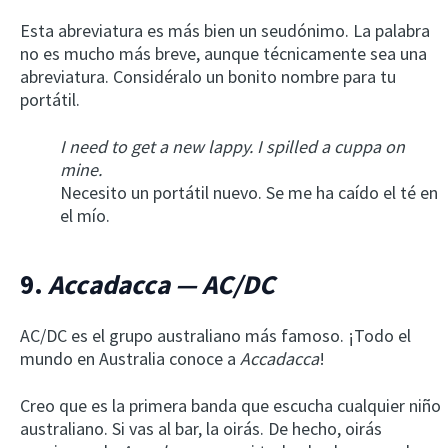
Esta abreviatura es más bien un seudónimo. La palabra
no es mucho más breve, aunque técnicamente sea una
abreviatura. Considéralo un bonito nombre para tu
portátil.
I need to get a new lappy. I spilled a cuppa on
mine.
Necesito un portátil nuevo. Se me ha caído el té en
el mío.
9.
Accadacca — AC/DC
AC/DC es el grupo australiano más famoso. ¡Todo el
mundo en Australia conoce a
Accadacca
!
Creo que es la primera banda que escucha cualquier niño
australiano. Si vas al bar, la oirás. De hecho, oirás