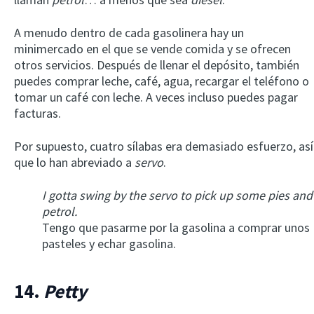
A menudo dentro de cada gasolinera hay un
minimercado en el que se vende comida y se ofrecen
otros servicios. Después de llenar el depósito, también
puedes comprar leche, café, agua, recargar el teléfono o
tomar un café con leche. A veces incluso puedes pagar
facturas.
Por supuesto, cuatro sílabas era demasiado esfuerzo, así
que lo han abreviado a
servo
.
I gotta swing by the servo to pick up some pies and
petrol.
Tengo que pasarme por la gasolina a comprar unos
pasteles y echar gasolina.
14.
Petty