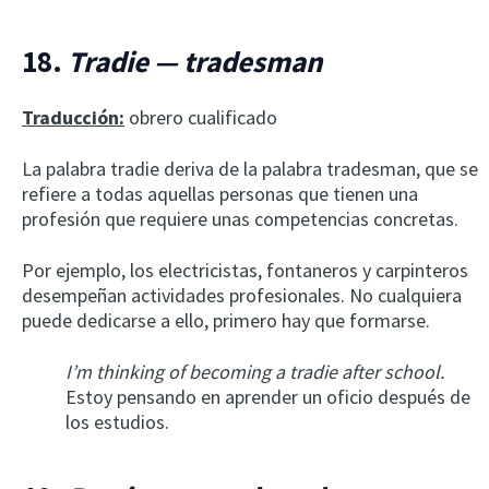
18.
Tradie — tradesman
Traducción:
obrero cualificado
La palabra tradie deriva de la palabra tradesman, que se
refiere a todas aquellas personas que tienen una
profesión que requiere unas competencias concretas.
Por ejemplo, los electricistas, fontaneros y carpinteros
desempeñan actividades profesionales. No cualquiera
puede dedicarse a ello, primero hay que formarse.
I’m thinking of becoming a tradie after school.
Estoy pensando en aprender un oficio después de
los estudios.