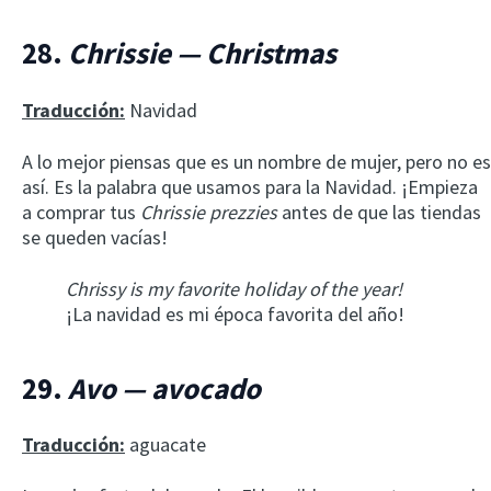
28.
Chrissie — Christmas
Traducción:
Navidad
A lo mejor piensas que es un nombre de mujer, pero no es
así. Es la palabra que usamos para la Navidad. ¡Empieza
a comprar tus
Chrissie prezzies
antes de que las tiendas
se queden vacías!
Chrissy is my favorite holiday of the year!
¡La navidad es mi época favorita del año!
29.
Avo — avocado
Traducción:
aguacate