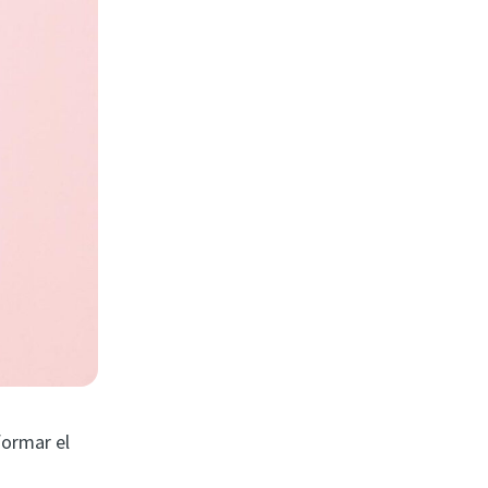
formar el