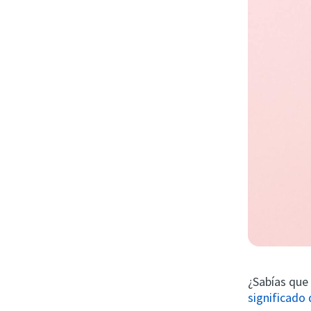
¿Sabías que 
significado 