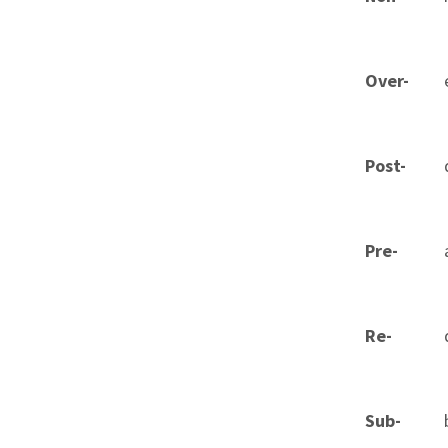
Over-
Post-
Pre-
Re-
Sub-