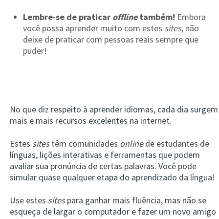
Lembre-se de praticar
offline
também!
Embora
você possa aprender muito com estes
sites
, não
deixe de praticar com pessoas reais sempre que
puder!
No que diz respeito à aprender idiomas, cada dia surgem
mais e mais recursos excelentes na internet.
Estes
sites
têm comunidades
online
de estudantes de
línguas, lições interativas e ferramentas que podem
avaliar sua pronúncia de certas palavras. Você pode
simular quase qualquer etapa do aprendizado da língua!
Use estes
sites
para ganhar mais fluência, mas não se
esqueça de largar o computador e fazer um novo amigo