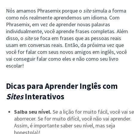
Nós amamos Phrasemix porque o
site
simula a forma
como nós realmente aprendemos um idioma. Com
Phrasemix, em vez de aprender novas palavras
individualmente, você aprende frases completas. Além
disso, o
site
se foca em frases que as pessoas reais
usam em conversas reais. Então, da próxima vez que
você for falar com seus novos amigos em inglês, você
vai conseguir falar como eles e não como seu livro
escolar!
Dicas para Aprender Inglês com
Sites
Interativos
Saiba seu nível.
Se a lição for muito fácil, você vai se
aborrecer. Se for muito difícil, você não vai aprender.
Assim, é importante saber seu nível, mas seja
honesto(a)!