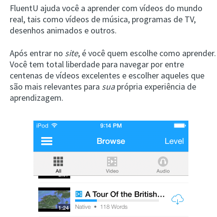
FluentU ajuda você a aprender com vídeos do mundo
real, tais como vídeos de música, programas de TV,
desenhos animados e outros.
Após entrar no
site
, é você quem escolhe como aprender.
Você tem total liberdade para navegar por entre
centenas de vídeos excelentes e escolher aqueles que
são mais relevantes para
sua
própria experiência de
aprendizagem.