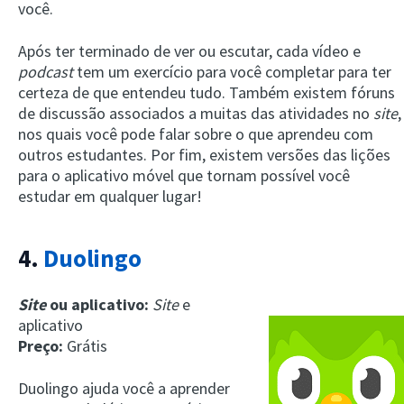
você.
Após ter terminado de ver ou escutar, cada vídeo e
podcast
tem um exercício para você completar para ter
certeza de que entendeu tudo. Também existem fóruns
de discussão associados a muitas das atividades no
site
,
nos quais você pode falar sobre o que aprendeu com
outros estudantes. Por fim, existem versões das lições
para o aplicativo móvel que tornam possível você
estudar em qualquer lugar!
4.
Duolingo
Site
ou aplicativo:
Site
e
aplicativo
Preço:
Grátis
Duolingo ajuda você a aprender