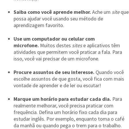
Saiba como você aprende melhor.
Ache um
site
que
possa ajudar você usando seu método de
aprendizagem favorito.
Use um computador ou celular com
microfone.
Muitos destes
sites
e aplicativos têm
atividades que permitem você praticar a fala. Para
isso, você vai precisar de um microfone.
Procure assuntos de seu interesse.
Quando você
escolhe assuntos de que gosta, você fica com mais
vontade de aprender e de ler ou escutar!
Marque um horário para estudar cada dia.
Para
realmente melhorar, você precisa praticar com
frequência. Defina um horário fixo cada dia para
estudar inglês. Por exemplo, enquanto toma o café
da manhã ou quando pega o trem para o trabalho.