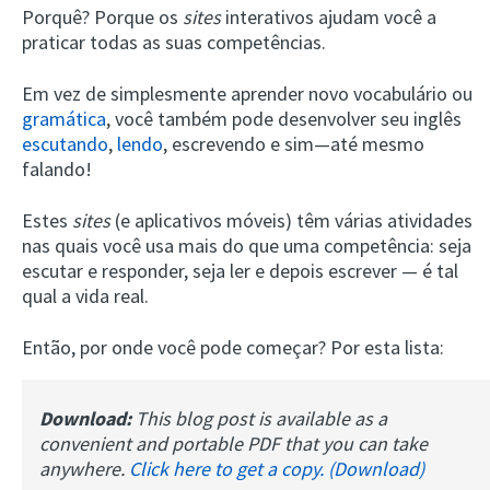
Porquê? Porque os
sites
interativos ajudam você a
praticar todas as suas competências.
Em vez de simplesmente aprender novo vocabulário ou
gramática
, você também pode desenvolver seu inglês
escutando
,
lendo
, escrevendo e sim—até mesmo
falando!
Estes
sites
(e aplicativos móveis) têm várias atividades
nas quais você usa mais do que uma competência: seja
escutar e responder, seja ler e depois escrever — é tal
qual a vida real.
Então, por onde você pode começar? Por esta lista:
Download:
This blog post is available as a
convenient and portable PDF that you can take
anywhere.
Click here to get a copy. (Download)