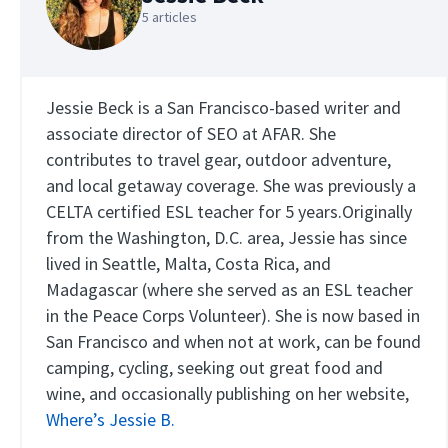
5 articles
Jessie Beck is a San Francisco-based writer and
associate director of SEO at AFAR. She
contributes to travel gear, outdoor adventure,
and local getaway coverage. She was previously a
CELTA certified ESL teacher for 5 years.Originally
from the Washington, D.C. area, Jessie has since
lived in Seattle, Malta, Costa Rica, and
Madagascar (where she served as an ESL teacher
in the Peace Corps Volunteer). She is now based in
San Francisco and when not at work, can be found
camping, cycling, seeking out great food and
wine, and occasionally publishing on her website,
Where’s Jessie B.