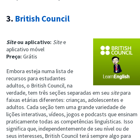
3.
British Council
Site
ou aplicativo:
Site
e
aplicativo móvel
Preço:
Grátis
Embora esteja numa lista de
recursos para estudantes
adultos, o British Council, na
verdade, tem três seções separadas em seu
site
para
faixas etárias diferentes: crianças, adolescentes e
adultos. Cada seção tem uma grande variedade de
lições interativas, vídeos, jogos e podcasts que ensinam
praticamente todas as competências linguísticas. Isso
significa que, independentemente de seu nível ou de
seus interesses, British Council terá sempre algo para