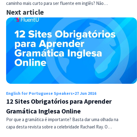
caminho mais curto para ser fluente em inglês? Não…
Next article
English for Portuguese Speakers
•
27 Jun 2016
12 Sites Obrigatórios para Aprender
Gramática Inglesa Online
Por que a gramática é importante? Basta dar uma olhada na
capa desta revista sobre a celebridade Rachael Ray. O…