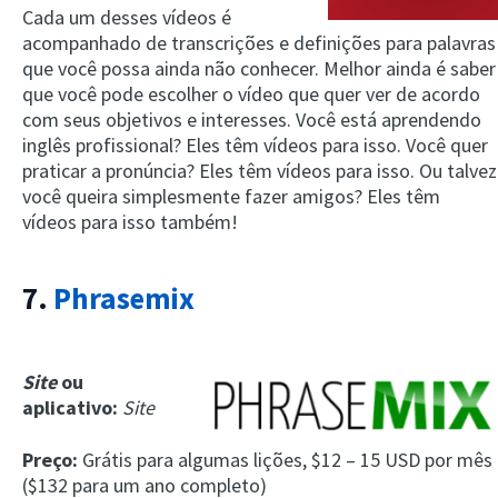
Cada um desses vídeos é
acompanhado de transcrições e definições para palavras
que você possa ainda não conhecer. Melhor ainda é saber
que você pode escolher o vídeo que quer ver de acordo
com seus objetivos e interesses. Você está aprendendo
inglês profissional? Eles têm vídeos para isso. Você quer
praticar a pronúncia? Eles têm vídeos para isso. Ou talvez
você queira simplesmente fazer amigos? Eles têm
vídeos para isso também!
7.
Phrasemix
Site
ou
aplicativo:
Site
Preço:
Grátis para algumas lições, $12 – 15 USD por mês
($132 para um ano completo)