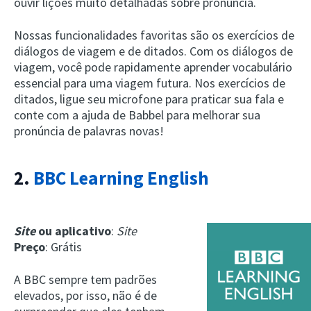
ouvir lições muito detalhadas sobre pronúncia.
Nossas funcionalidades favoritas são os exercícios de
diálogos de viagem e de ditados. Com os diálogos de
viagem, você pode rapidamente aprender vocabulário
essencial para uma viagem futura. Nos exercícios de
ditados, ligue seu microfone para praticar sua fala e
conte com a ajuda de Babbel para melhorar sua
pronúncia de palavras novas!
2.
BBC Learning English
Site
ou aplicativo
:
Site
Preço
: Grátis
A BBC sempre tem padrões
elevados, por isso, não é de