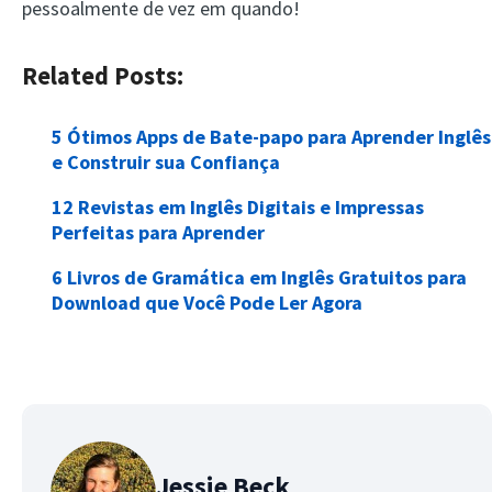
pessoalmente de vez em quando!
Related Posts:
5 Ótimos Apps de Bate-papo para Aprender Inglês
e Construir sua Confiança
12 Revistas em Inglês Digitais e Impressas
Perfeitas para Aprender
6 Livros de Gramática em Inglês Gratuitos para
Download que Você Pode Ler Agora
Jessie Beck