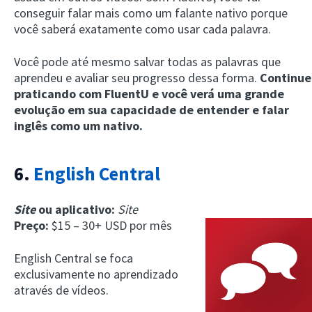
conseguir falar mais como um falante nativo porque
você saberá exatamente como usar cada palavra.
Você pode até mesmo salvar todas as palavras que
aprendeu e avaliar seu progresso dessa forma.
Continue
praticando com FluentU e você verá uma grande
evolução em sua capacidade de entender e falar
inglês como um nativo.
6.
English Central
Site
ou aplicativo:
Site
Preço:
$15 – 30+ USD por mês
English Central se foca
exclusivamente no aprendizado
através de vídeos.