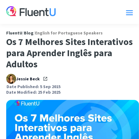
FluentU
/
Blog
/
English for Portuguese Speakers
Os 7 Melhores Sites Interativos
para Aprender Inglês para
Adultos
Jessie Beck
Date Published: 5 Sep 2015
Date Modified: 25 Feb 2025