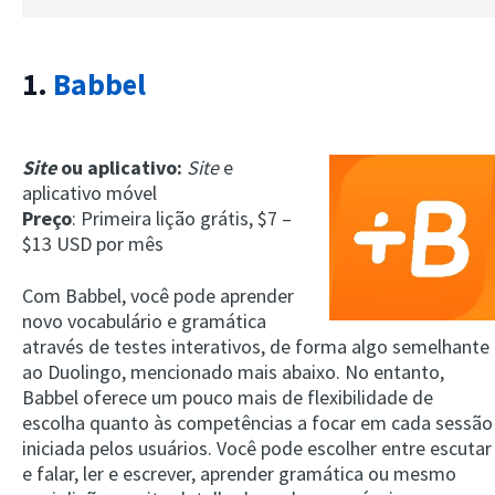
1.
Babbel
Site
ou aplicativo:
Site
e
aplicativo móvel
Preço
: Primeira lição grátis, $7 –
$13 USD por mês
Com Babbel, você pode aprender
novo vocabulário e gramática
através de testes interativos, de forma algo semelhante
ao Duolingo, mencionado mais abaixo. No entanto,
Babbel oferece um pouco mais de flexibilidade de
escolha quanto às competências a focar em cada sessão
iniciada pelos usuários. Você pode escolher entre escutar
e falar, ler e escrever, aprender gramática ou mesmo