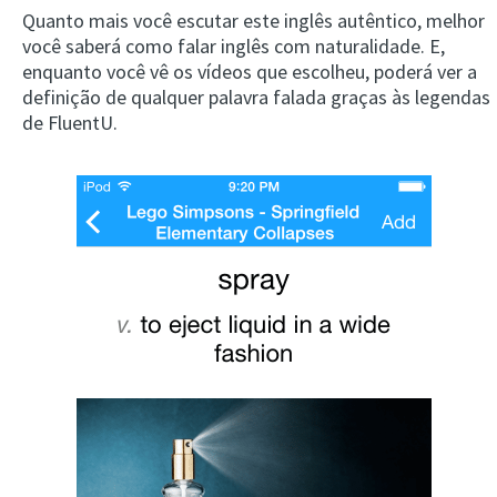
Quanto mais você escutar este inglês autêntico, melhor
você saberá como falar inglês com naturalidade. E,
enquanto você vê os vídeos que escolheu, poderá ver a
definição de qualquer palavra falada graças às legendas
de FluentU.