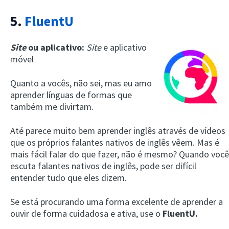
5.
FluentU
Site
ou aplicativo:
Site
e aplicativo
móvel
Quanto a vocês, não sei, mas eu amo
aprender línguas de formas que
também me divirtam.
Até parece muito bem aprender inglês através de vídeos
que os próprios falantes nativos de inglês vêem. Mas é
mais fácil falar do que fazer, não é mesmo? Quando você
escuta falantes nativos de inglês, pode ser difícil
entender tudo que eles dizem.
Se está procurando uma forma excelente de aprender a
ouvir de forma cuidadosa e ativa, use o
FluentU.