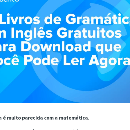
a é muito parecida com a matemática.