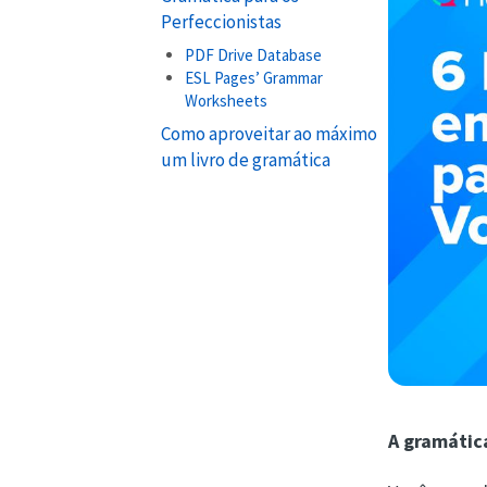
Perfeccionistas
PDF Drive Database
ESL Pages’ Grammar
Worksheets
Como aproveitar ao máximo
um livro de gramática
A gramátic