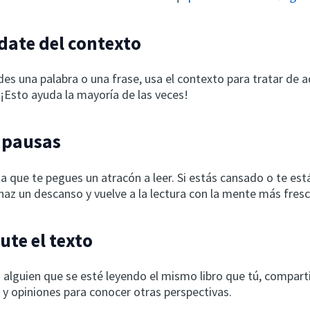
date del contexto
des una palabra o una frase, usa el contexto para tratar de ad
 ¡Esto ayuda la mayoría de las veces!
 pausas
a que te pegues un atracón a leer. Si estás cansado o te est
haz un descanso y vuelve a la lectura con la mente más fresc
ute el texto
a alguien que se esté leyendo el mismo libro que tú, compart
 y opiniones para conocer otras perspectivas.