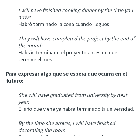
I will have finished cooking dinner by the time you
arrive.
Habré terminado la cena cuando llegues.
They will have completed the project by the end of
the month.
Habrán terminado el proyecto antes de que
termine el mes.
Para expresar algo que se espera que ocurra en el
futuro:
She will have graduated from university by next
year.
El año que viene ya habrá terminado la universidad.
By the time she arrives, I will have finished
decorating the room.