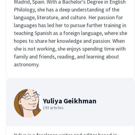
Madrid, Spain. With a Bachelor's Degree in English
Philology, she has a deep understanding of the
language, literature, and culture. Her passion for
languages has led her to pursue further training in
teaching Spanish as a foreign language, where she
hopes to share her knowledge and passion. When
she is not working, she enjoys spending time with
family and friends, reading, and learning about
astronomy.
Yuliya Geikhman
193 articles