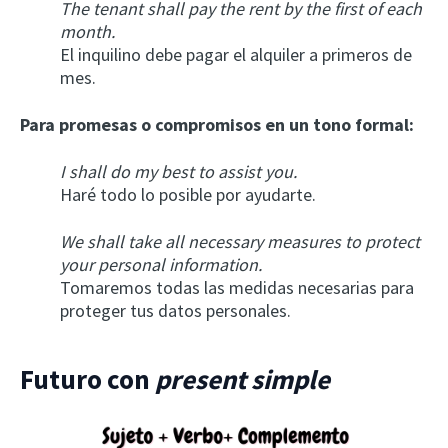
The tenant shall pay the rent by the first of each
month.
El inquilino debe pagar el alquiler a primeros de
mes.
Para promesas o compromisos en un tono formal:
I shall do my best to assist you.
Haré todo lo posible por ayudarte.
We shall take all necessary measures to protect
your personal information.
Tomaremos todas las medidas necesarias para
proteger tus datos personales.
Futuro con
present simple