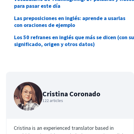
para pasar este día
Las preposiciones en inglés: aprende a usarlas
con oraciones de ejemplo
Los 50 refranes en inglés que más se dicen (con su
significado, origen y otros datos)
Cristina Coronado
122 articles
Cristina is an experienced translator based in