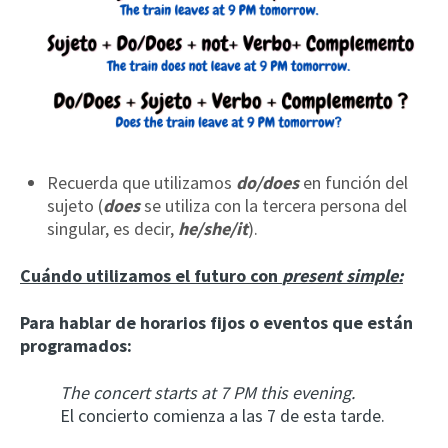
Recuerda que utilizamos
do/does
en función del
sujeto (
does
se utiliza con la tercera persona del
singular, es decir,
he/she/it
).
Cuándo utilizamos el futuro con
present simple:
Para hablar de horarios fijos o eventos que están
programados:
The concert starts at 7 PM this evening.
El concierto comienza a las 7 de esta tarde.