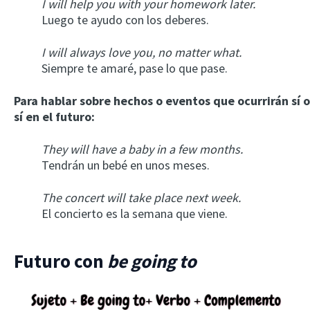
I will help you with your homework later.
Luego te ayudo con los deberes.
I will always love you, no matter what.
Siempre te amaré, pase lo que pase.
Para hablar sobre hechos o eventos que ocurrirán sí o
sí en el futuro:
They will have a baby in a few months.
Tendrán un bebé en unos meses.
The concert will take place next week.
El concierto es la semana que viene.
Futuro con
be going to