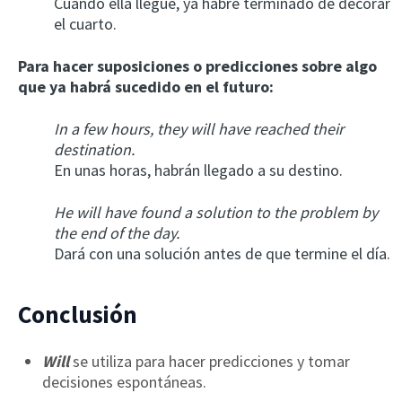
Cuando ella llegue, ya habré terminado de decorar
el cuarto.
Para hacer suposiciones o predicciones sobre algo
que ya habrá sucedido en el futuro:
In a few hours, they will have reached their
destination.
En unas horas, habrán llegado a su destino.
He will have found a solution to the problem by
the end of the day.
Dará con una solución antes de que termine el día.
Conclusión
Will
se utiliza para hacer predicciones y tomar
decisiones espontáneas.