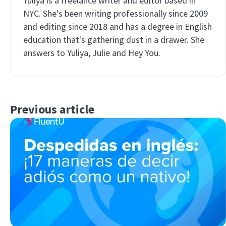
Yuliya is a freelance writer and editor based in
NYC. She's been writing professionally since 2009
and editing since 2018 and has a degree in English
education that's gathering dust in a drawer. She
answers to Yuliya, Julie and Hey You.
Previous article