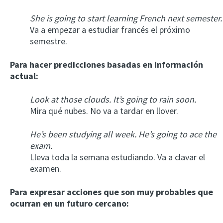
She is going to start learning French next semester.
Va a empezar a estudiar francés el próximo
semestre.
Para hacer predicciones basadas en información
actual:
Look at those clouds. It’s going to rain soon.
Mira qué nubes. No va a tardar en llover.
He’s been studying all week. He’s going to ace the
exam.
Lleva toda la semana estudiando. Va a clavar el
examen.
Para expresar acciones que son muy probables que
ocurran en un futuro cercano: