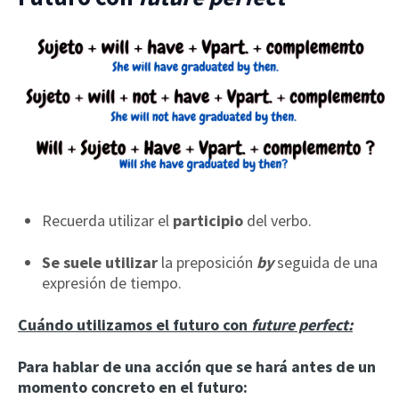
Recuerda utilizar el
participio
del verbo.
Se suele utilizar
la preposición
by
seguida de una
expresión de tiempo.
Cuándo utilizamos el futuro con
future perfect
:
Para hablar de una acción que se hará antes de un
momento concreto en el futuro: