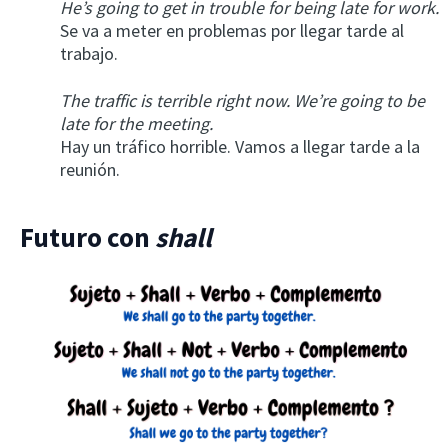
He’s going to get in trouble for being late for work.
Se va a meter en problemas por llegar tarde al
trabajo.
The traffic is terrible right now. We’re going to be
late for the meeting.
Hay un tráfico horrible. Vamos a llegar tarde a la
reunión.
Futuro con
shall