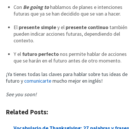
Con
Be going to
hablamos de planes e intenciones
futuras que ya se han decidido que se van a hacer.
El
presente simple
y el
presente continuo
también
pueden indicar acciones futuras, dependiendo del
contexto.
Y el
futuro perfecto
nos permite hablar de acciones
que se harán en el futuro antes de otro momento.
¡Ya tienes todas las claves para hablar sobre tus ideas de
futuro y
comunicarte
mucho mejor en inglés!
See you soon!
Related Posts:
Vocabulario de Thanksgiving: 27 palabras y frases