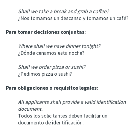
Shall we take a break and grab a coffee?
¿Nos tomamos un descanso y tomamos un café?
Para tomar decisiones conjuntas:
Where shall we have dinner tonight?
¿Dónde cenamos esta noche?
Shall we order pizza or sushi?
¿Pedimos pizza o sushi?
Para obligaciones o requisitos legales:
All applicants shall provide a valid identification
document.
Todos los solicitantes deben facilitar un
documento de identificación.