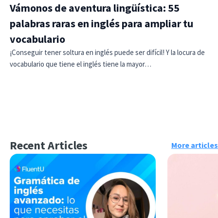
Vámonos de aventura lingüística: 55
palabras raras en inglés para ampliar tu
vocabulario
¡Conseguir tener soltura en inglés puede ser difícil! Y la locura de
vocabulario que tiene el inglés tiene la mayor…
Recent Articles
More articles