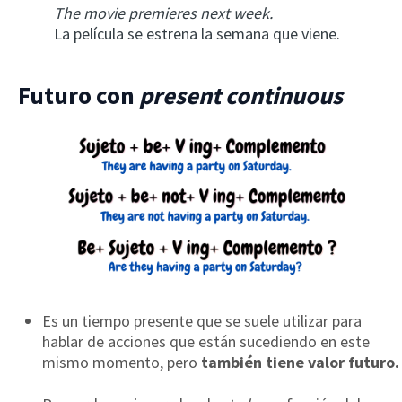
The movie premieres next week.
La película se estrena la semana que viene.
Futuro con
present continuous
Es un tiempo presente que se suele utilizar para
hablar de acciones que están sucediendo en este
mismo momento, pero
también tiene valor futuro.