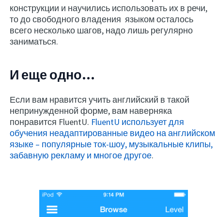
конструкции и научились использовать их в речи,
то до свободного владения языком осталось
всего несколько шагов, надо лишь регулярно
заниматься.
И еще одно…
Если вам нравится учить английский в такой
непринужденной форме, вам наверняка
понравится FluentU.
FluentU использует для
обучения неадаптированные видео на английском
языке – популярные ток-шоу, музыкальные клипы,
забавную рекламу и многое другое
.