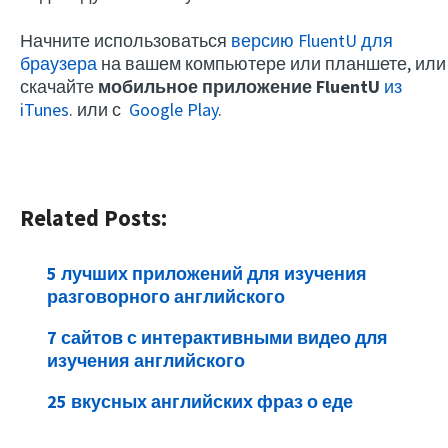
Начните использоваться
версию FluentU для
браузера
на вашем компьютере или планшете, или
скачайте
мобильное приложение FluentU
из
iTunes
. или с
Google Play
.
Related Posts:
5 лучших приложений для изучения
разговорного английского
7 сайтов с интерактивными видео для
изучения английского
25 вкусных английских фраз о еде