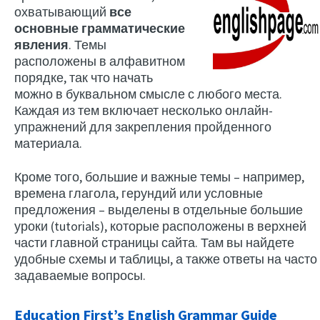
охватывающий
все
основные грамматические
явления
. Темы
расположены в алфавитном
порядке, так что начать
можно в буквальном смысле с любого места.
Каждая из тем включает несколько онлайн-
упражнений для закрепления пройденного
материала.
Кроме того, большие и важные темы – например,
времена глагола, герундий или условные
предложения – выделены в отдельные большие
уроки (tutorials), которые расположены в верхней
части главной страницы сайта. Там вы найдете
удобные схемы и таблицы, а также ответы на часто
задаваемые вопросы.
Education First’s English Grammar Guide