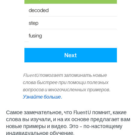
FluentU помогает запоминать новые
слова быстрее при помощи полезных
вопросов и многочисленных примеров.
Узнайте больше.
Самое замечательное, что FluentU помнит, какие
слова вы изучали, и на их основе предлагает вам
новые примеры и видео. Это – по-настоящему
индивидуальное обучение.