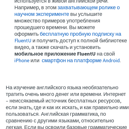
используется в живой английской речи.
Например, в этом
захватывающем ролике о
научном эксперименте
вы услышите
множество примеров употребления
прошедшего времени. Вы можете
оформить
бесплатную пробную подписку на
FluentU
и получить доступ к полной библиотеке
видео, а также скачать и установить
мобильное приложение FluentU
на свой
iPhone
или
смартфон на платформе Android
.
На изучение английского языка необязательно
тратить очень много денег или времени. Интернет
– неиссякаемый источник бесплатных ресурсов,
если знать, где и как их искать, и как правильно ими
пользоваться. Английская грамматика, по
сравнению с другими языками, относительно
легкая. Если вы освоили базовые грамматические