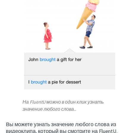
На FluentU можно в один клик узнать
значение любого слова..
Вы можете узнать значение любого слова из
видеоклипа, который вы смотрите на FluentU.