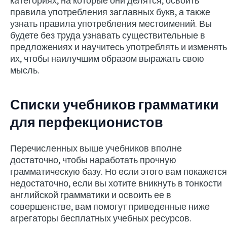
категориях, на которые они делятся, освоить
правила употребления заглавных букв, а также
узнать правила употребления местоимений. Вы
будете без труда узнавать существительные в
предложениях и научитесь употреблять и изменять
их, чтобы наилучшим образом выражать свою
мысль.
Списки учебников грамматики
для перфекционистов
Перечисленных выше учебников вполне
достаточно, чтобы наработать прочную
грамматическую базу. Но если этого вам покажется
недостаточно, если вы хотите вникнуть в тонкости
английской грамматики и освоить ее в
совершенстве, вам помогут приведенные ниже
агрегаторы бесплатных учебных ресурсов.