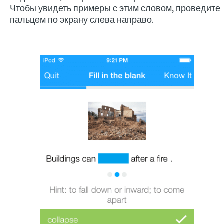
Чтобы увидеть примеры с этим словом, проведите
пальцем по экрану слева направо.