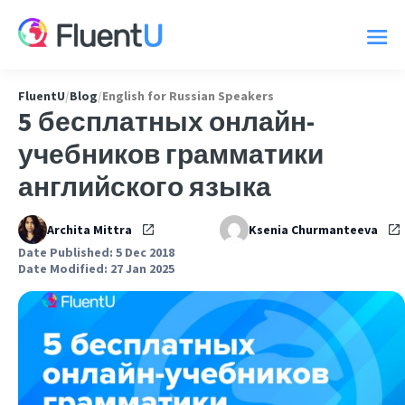
FluentU
/
Blog
/
English for Russian Speakers
5 бесплатных онлайн-
учебников грамматики
английского языка
Archita Mittra
Ksenia Churmanteeva
Date Published: 5 Dec 2018
Date Modified: 27 Jan 2025