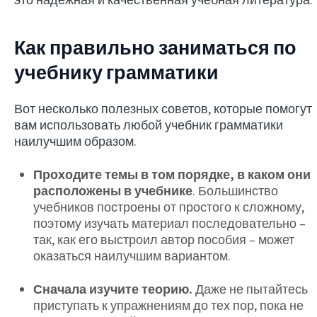
Как правильно заниматься по
учебнику грамматики
Вот несколько полезных советов, которые помогут
вам использовать любой учебник грамматики
наилучшим образом.
Проходите темы в том порядке, в каком они
расположены в учебнике
. Большинство
учебников построены от простого к сложному,
поэтому изучать материал последовательно –
так, как его выстроил автор пособия – может
оказаться наилучшим вариантом.
Сначала изучите теорию.
Даже не пытайтесь
приступать к упражнениям до тех пор, пока не