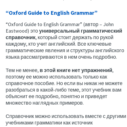
“Oxford Guide to English Grammar”
“Oxford Guide to English Grammar” (автор – John
Eastwood) это
универсальный грамматический
справочник
, который стоит держать по рукой
каждому, кто учит английский. Все ключевые
грамматические явления и структуры английского
языка рассматриваются в нем очень подробно.
Тем не менее,
в этой книге нет упражнений
,
поэтому ее можно использовать только как
справочное пособие. Но если вы никак не можете
разобраться в какой-либо теме, этот учебник вам
объяснит ее подробно, понятно и приведет
множество наглядных примеров.
Справочник можно использовать вместе с другими
учебниками грамматики как источник