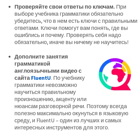
Проверяйте свои ответы по ключам.
При
выборе учебника грамматики обязательно
убедитесь, что в нем есть ключи с правильными
ответами. Ключи помогут вам понять, где вы
ошиблись и почему. Проверять себя надо
обязательно, иначе вы ничему не научитесь!
Дополните занятия
грамматикой
англоязычными видео с
сайта
FluentU
. По учебнику
грамматики невозможно
научиться правильному
произношению, акценту или
нюансам разговорной речи. Поэтому всегда
полезно максимально окунуться в языковую
среду, и FluentU – один из лучших и самых
интересных инструментов для этого.