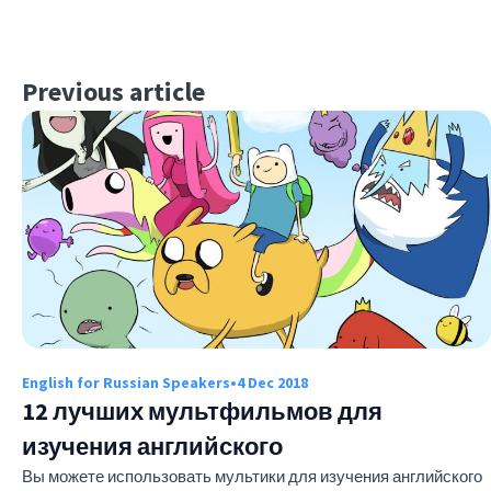
Previous article
English for Russian Speakers
•
4 Dec 2018
12 лучших мультфильмов для
изучения английского
Вы можете использовать мультики для изучения английского