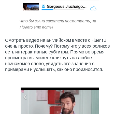
Что бы вы ни захотели посмотреть, на
FluentU это есть!
Смотреть видео на английском вместе с FluentU
очень просто. Почему? Потому что у всех роликов
есть интерактивные субтитры. Прямо во время
просмотра вы можете кликнуть на любое
незнакомое слово, увидеть его значение с
примерами и услышать, как оно произносится.