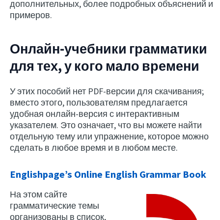
дополнительных, более подробных объяснений и
примеров.
Онлайн-учебники грамматики
для тех, у кого мало времени
У этих пособий нет PDF-версии для скачивания;
вместо этого, пользователям предлагается
удобная онлайн-версия с интерактивным
указателем. Это означает, что вы можете найти
отдельную тему или упражнение, которое можно
сделать в любое время и в любом месте.
Englishpage’s Online English Grammar Book
На этом сайте
грамматические темы
организованы в список,