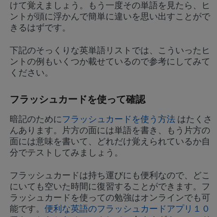
けて覚えましょう。もう一度その単語を見たら、ヒ
ントが頭に浮かんで簡単に違いを思い出すことがで
きるはずです。
下記のそっくりな英単語リストでは、こういったヒ
ントの例もいくつか載せているので参考にしてみて
ください。
フラッシュカードを使って確認
暗記のために
フラッシュカードを使う方法
はたくさ
んあります。片方の面には単語を書き、もう片方の
面には意味を書いて、どれだけ覚えられているか自
分でテストしてみましょう。
フラッシュカードは持ち運びにも便利なので、どこ
にいても空いた時間に復習することができます。フ
ラッシュカードを使っての勉強はオンラインでも可
能です。
便利な英語のフラッシュカードアプリ１０