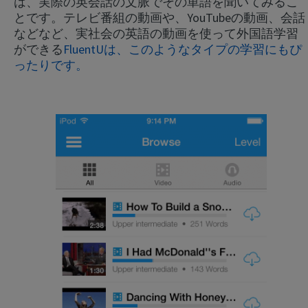
は、実際の英会話の文脈でその単語を聞いてみるこ
とです。テレビ番組の動画や、YouTubeの動画、会話
などなど、実社会の英語の動画を使って外国語学習
ができる
FluentUは、このようなタイプの学習にもぴ
ったりです。