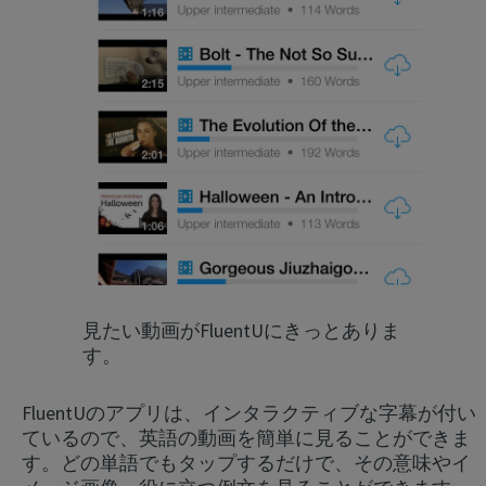
見たい動画がFluentUにきっとありま
す。
FluentUのアプリは、インタラクティブな字幕が付い
ているので、英語の動画を簡単に見ることができま
す。どの単語でもタップするだけで、その意味やイ