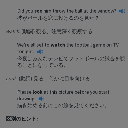
Did you
see
him throw the ball at the window?
彼がボールを窓に投げるのを見た？
Watch
: (動詞) 観る、注意深く観察する
We’re all set to
watch
the football game on TV
tonight.
今夜はみんなテレビでフットボールの試合を観
ることになっている。
Look
: (動詞) 見る、何かに目を向ける
Please
look
at this picture before you start
drawing.
描き始める前にこの絵を見てください。
区別のヒント: