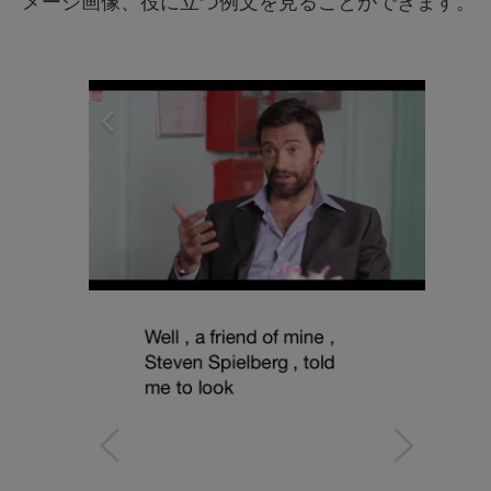
メージ画像、役に立つ例文を見ることができます。