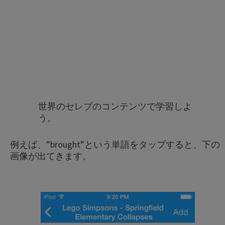
世界のセレブのコンテンツで学習しよ
う。
例えば、”brought”という単語をタップすると、下の
画像が出てきます。