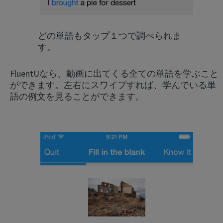
どの単語もタップ１つで調べられま
す。
FluentUなら、動画に出てくる全ての単語を学ぶこと
ができます。左右にスワイプすれば、学んでいる単
語の例文を見ることができます。