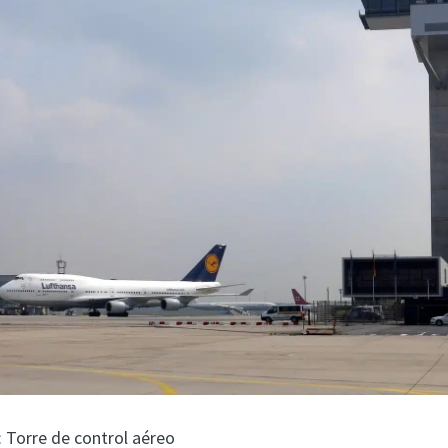
: Torre de control aéreo