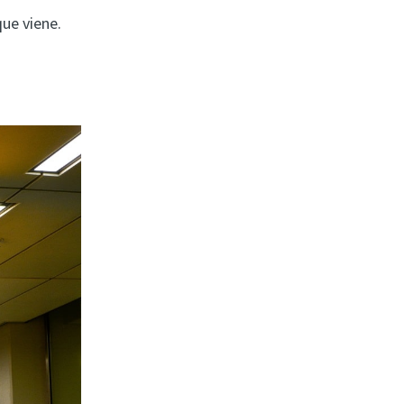
que viene.