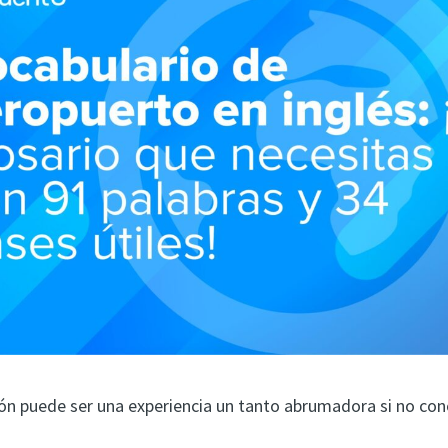
ión puede ser una experiencia un tanto abrumadora si no con