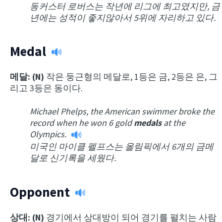
동커스터 로버스는 작년에 리그에 최고였지만, 금
년에는 성적이 좋지않아서 5위에 자리하고 있다.
Medal
메달: (N)
작은 둥근형의 메달로, 1등은 금, 2등은 은, 그
리고 3등은 동이다.
Michael Phelps, the American swimmer broke the
record when he won 6 gold
medals
at the
Olympics.
미국인 마이클 펠프스는 올림픽에서 6개의 금메
달로 신기록을 세웠다.
Opponent
상대: (N)
경기에서 상대방이 되어 경기를 펼치는 사람