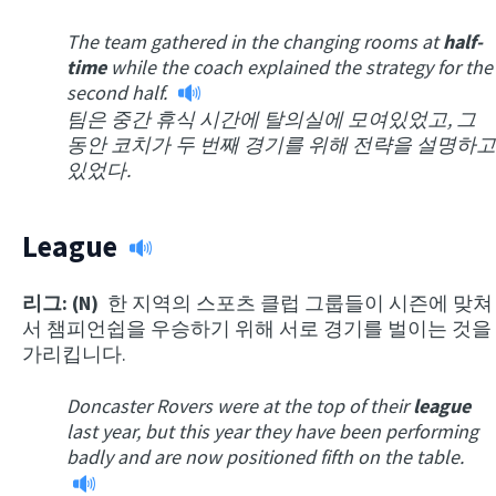
The team gathered in the changing rooms at
half-
time
while the coach explained the strategy for the
second half.
팀은 중간 휴식 시간에 탈의실에 모여있었고, 그
동안 코치가 두 번째 경기를 위해 전략을 설명하고
있었다.
League
리그: (N)
한 지역의 스포츠 클럽 그룹들이 시즌에 맞쳐
서 챔피언쉽을 우승하기 위해 서로 경기를 벌이는 것을
가리킵니다.
Doncaster Rovers were at the top of their
league
last year, but this year they have been performing
badly and are now positioned fifth on the table.