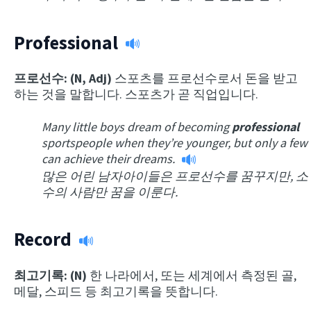
Professional
프로선수: (N, Adj)
스포츠를 프로선수로서 돈을 받고
하는 것을 말합니다. 스포츠가 곧 직업입니다.
Many little boys dream of becoming
professional
sportspeople when they’re younger, but only a few
can achieve their dreams.
많은 어린 남자아이들은 프로선수를 꿈꾸지만, 소
수의 사람만 꿈을 이룬다.
Record
최고기록: (N)
한 나라에서, 또는 세계에서 측정된 골,
메달, 스피드 등 최고기록을 뜻합니다.