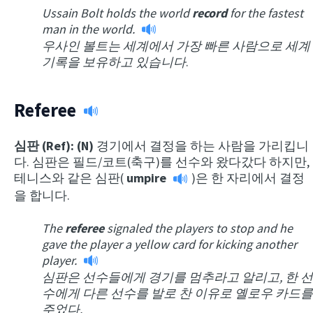
Ussain Bolt holds the world
record
for the fastest
man in the world.
우사인 볼트는 세계에서 가장 빠른 사람으로 세계
기록을 보유하고 있습니다
.
Referee
심판 (Ref): (N)
경기에서 결정을 하는 사람을 가리킵니
다. 심판은 필드/코트(축구)를 선수와 왔다갔다 하지만,
테니스와 같은 심판(
umpire
)은 한 자리에서 결정
을 합니다.
The
referee
signaled the players to stop and he
gave the player a yellow card for kicking another
player.
심판은 선수들에게 경기를 멈추라고 알리고, 한 선
수에게 다른 선수를 발로 찬 이유로 옐로우 카드를
주었다.