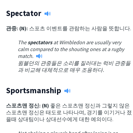
Spectator
관중: (N):
스포츠 이벤트를 관람하는 사람을 뜻합니다.
The
spectators
at Wimbledon are usually very
calm compared to the shouting ones at a rugby
match.
윔블던의 관중들은 소리를 질러대는 럭비 관중들
과 비교해 대체적으로 매우 조용하다.
Sportsmanship
스포츠맨 정신: (N)
좋은 스포츠맨 정신과 그렇지 않은
스포츠맨 정신은 태도로 나타나며, 경기를 이기거나 졌
을때 상대팀이나 상대선수에게 대한 예의이다.