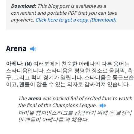
Download:
This blog post is available as a
convenient and portable PDF that you can take
anywhere.
Click here to get a copy. (Download)
Arena
아레나: (N)
여러분에게 친숙한 아레나의 다른 용어는
스타디움입니다. 스타디움은 평평한 장소로 올림픽, 축
구, 그리고 럭비 경기가 열립니다. 스타디움은 둥근모습
이고, 팬들이 앉을 수 있는 의자로 감싸여져 있습니다.
The
arena
was packed full of excited fans to watch
the final of the Champions League.
파이널 챔피언스리그를 관람하기 위해 온 열정적
인 팬들이 아레나를 꽉 채웠다.