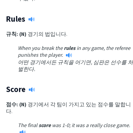
Rules
규칙: (N)
경기의 법입니다.
When you break the
rules
in any game, the referee
punishes the player.
어떤 경기에서든 규칙을 어기면, 심판은 선수를 처
벌한다.
Score
점수: (N)
경기에서 각 팀이 가지고 있는 점수를 말합니
다.
The final
score
was 1-0; it was a really close game.