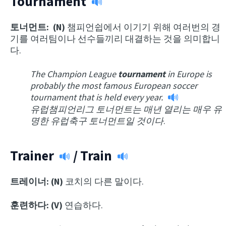
Tournament
토너먼트: (N)
챔피언쉽에서 이기기 위해 여러번의 경
기를 여러팀이나 선수들끼리 대결하는 것을 의미합니
다.
The Champion League
tournament
in Europe is
probably the most famous European soccer
tournament that is held every year.
유럽챔피언리그 토너먼트는 매년 열리는 매우 유
명한 유럽축구 토너먼트일 것이다
.
Trainer
/
Train
트레이너: (N)
코치의 다른 말이다.
훈련하다: (V)
연습하다.