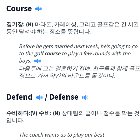
Course
경기장: (N)
마라톤, 카레이싱, 그리고 골프같은 긴 시간
동안 달려야 하는 장소를 뜻합니다.
Before he gets married next week, he’s going to go
to the golf
course
to play a few rounds with the
boys.
다음주에 그는 결혼하기 전에, 친구들과 함께 골프
장으로 가서 약간의 라운드를 돌것이다.
Defend
/
Defense
수비하다:(V) 수비: (N)
상대팀의 골이나 점수를 막는 것
입니다.
The coach wants us to play our best