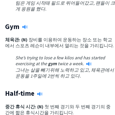
팀은 게임 시작때 필드로 뛰어들어갔고, 팬들이 크
게 응원을 했다.
Gym
체육관: (N)
장비를 이용하여 운동하는 장소 또는 학교
에서 스포츠 레슨이 내부에서 열리는 것을 가리킵니다.
She’s trying to lose a few kilos and has started
exercising at the
gym
twice a week.
그녀는 살을 빼기위해 노력하고 있고, 체육관에서
운동을 1주일에 2번씩 하고 있다.
Half-time
중간 휴식 시간: (N)
첫 번째 경기와 두 번째 경기의 중
간에 짧은 휴식시간을 가리킵니다.