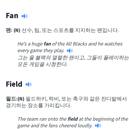
Fan
팬: (N)
선수, 팀, 또는 스포츠를 지지하는 팬입니다.
He’s a huge
fan
of the All Blacks and he watches
every game they play.
그는 올 블랙의 열렬한 팬이고, 그들이 플레이하는
모든 게임을 시청한다.
Field
필드:(N)
필드하키, 럭비, 또는 축구와 같은 잔디밭에서
경기하는 장소를 가리킵니다.
The team ran onto the
field
at the beginning of the
game and the fans cheered loudly.