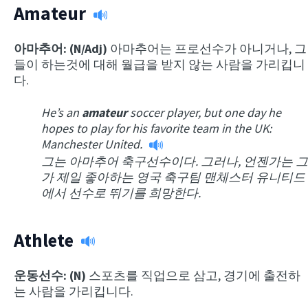
Amateur
아마추어: (N/Adj)
아마추어는 프로선수가 아니거나, 그
들이 하는것에 대해 월급을 받지 않는 사람을 가리킵니
다.
He’s an
amateur
soccer player, but one day he
hopes to play for his favorite team in the UK:
Manchester United.
그는 아마추어 축구선수이다. 그러나, 언젠가는 그
가 제일 좋아하는 영국 축구팀 맨체스터 유니티드
에서 선수로 뛰기를 희망한다.
Athlete
운동선수: (N)
스포츠를 직업으로 삼고, 경기에 출전하
는 사람을 가리킵니다.