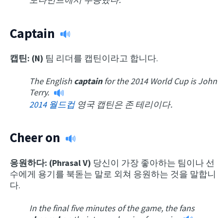
Captain
캡틴: (N)
팀 리더를 캡틴이라고 합니다.
The English
captain
for the 2014 World Cup is John
Terry.
2014 월드컵
영국 캡틴은 존 테리이다.
Cheer on
응원하다: (Phrasal V)
당신이 가장 좋아하는 팀이나 선
수에게 용기를 북돋는 말로 외쳐 응원하는 것을 말합니
다.
In the final five minutes of the game, the fans