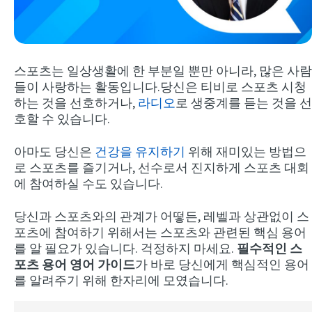
스포츠는 일상생활에 한 부분일 뿐만 아니라, 많은 사람
들이 사랑하는 활동입니다.당신은 티비로 스포츠 시청
하는 것을 선호하거나,
라디오
로 생중계를 듣는 것을 선
호할 수 있습니다.
Try Fluent
아마도 당신은
건강을 유지하기
위해 재미있는 방법으
로 스포츠를 즐기거나, 선수로서 진지하게 스포츠 대회
에 참여하실 수도 있습니다.
당신과 스포츠와의 관계가 어떻든, 레벨과 상관없이 스
포츠에 참여하기 위해서는 스포츠와 관련된 핵심 용어
를 알 필요가 있습니다. 걱정하지 마세요.
필수적인 스
포츠 용어 영어 가이드
가 바로 당신에게 핵심적인 용어
를 알려주기 위해 한자리에 모였습니다.