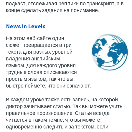
подкаст, отслеживая реплики по транскрипт, а в
конце сделать задания на понимание.
News in Levels
На этом веб-сайте один
сюжет превращается в три
текста для разных уровней
владения английским
языком. Для каждого уровня
трудные слова описываются
простым языком, так что вы
быстро поймете, что они означают.
В каждом уроке также есть запись, на которой
диктор зачитывает статью. Так вы можете учить
правильное произношение. Статья всегда
читается в таком темпе, что вы можете
одновременно следить и за текстом, если