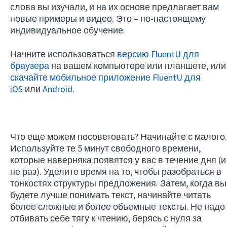
слова вы изучали, и на их основе предлагает вам
новые примеры и видео. Это – по-настоящему
индивидуальное обучение.
Начните использоваться
версию FluentU для
браузера
на вашем компьютере или планшете, или
скачайте мобильное приложение FluentU для
iOS
или
Android
.
Что еще можем посоветовать? Начинайте с малого.
Используйте те 5 минут свободного времени,
которые наверняка появятся у вас в течение дня (и
не раз). Уделите время на то, чтобы разобраться в
тонкостях структуры предложения. Затем, когда вы
будете лучше понимать текст, начинайте читать
более сложные и более объемные тексты. Не надо
отбивать себе тягу к чтению, берясь с нуля за