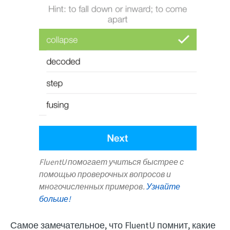
FluentU помогает учиться быстрее с
помощью проверочных вопросов и
многочисленных примеров.
Узнайте
больше!
Самое замечательное, что FluentU помнит, какие