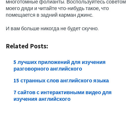
многотомные фолианты. Воспользуйтесь советом
моего дяди и читайте что-нибудь такое, что
помещается в задний карман джинс.
И вам больше никогда не будет скучно.
Related Posts:
5 лучших приложений для изучения
разговорного английского
15 странных слов английского языка
7 сайтов с интерактивными видео для
изучения английского