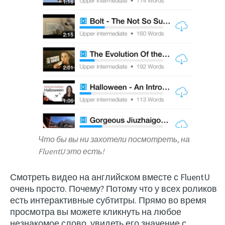
Что бы вы ни захотели посмотреть, на
FluentU это есть!
Смотреть видео на английском вместе с FluentU
очень просто. Почему? Потому что у всех роликов
есть интерактивные субтитры. Прямо во время
просмотра вы можете кликнуть на любое
незнакомое слово, увидеть его значение с