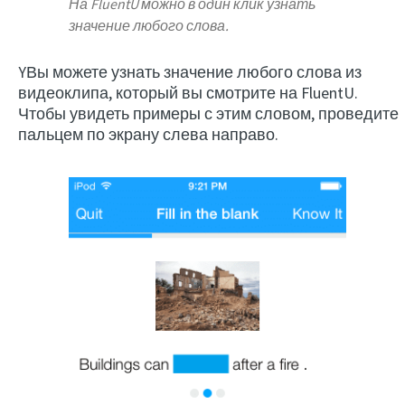
На FluentU можно в один клик узнать
значение любого слова.
YВы можете узнать значение любого слова из
видеоклипа, который вы смотрите на FluentU.
Чтобы увидеть примеры с этим словом, проведите
пальцем по экрану слева направо.