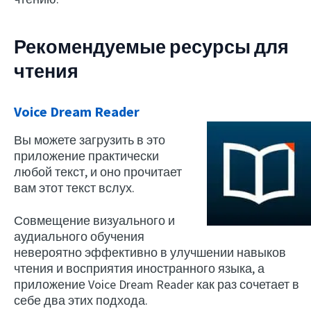
Рекомендуемые ресурсы для
чтения
Voice Dream Reader
Вы можете загрузить в это
приложение практически
любой текст, и оно прочитает
вам этот текст вслух.
Совмещение визуального и
аудиального обучения
невероятно эффективно в улучшении навыков
чтения и восприятия иностранного языка, а
приложение Voice Dream Reader как раз сочетает в
себе два этих подхода.