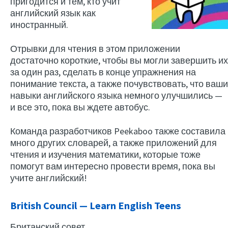
пригодится и тем, кто учит
английский язык как
иностранный.
Отрывки для чтения в этом приложении
достаточно короткие, чтобы вы могли завершить их
за один раз, сделать в конце упражнения на
понимание текста, а также почувствовать, что ваши
навыки английского языка немного улучшились —
и все это, пока вы ждете автобус.
Команда разработчиков Peekaboo также составила
много других словарей, а также приложений для
чтения и изучения математики, которые тоже
помогут вам интересно провести время, пока вы
учите английский!
British Council — Learn English Teens
Британский совет