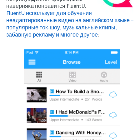
наверняка понравится FluentU.
FluentU использует для обучения
неадаптированные видео на английском языке –
популярные ток-шоу, музыкальные клипы,
забавную рекламу и многое другое
: