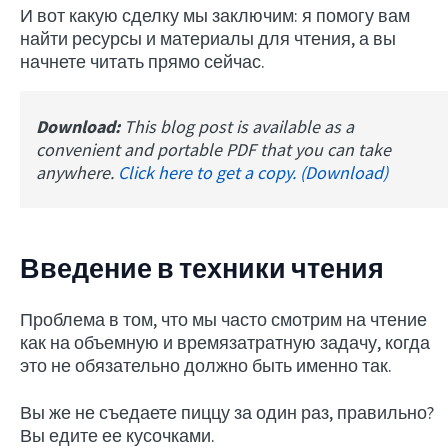
И вот какую сделку мы заключим: я помогу вам
найти ресурсы и материалы для чтения, а вы
начнете читать прямо сейчас.
Download:
This blog post is available as a
convenient and portable PDF that you can take
anywhere.
Click here to get a copy. (Download)
Введение в техники чтения
Проблема в том, что мы часто смотрим на чтение
как на объемную и времязатратную задачу, когда
это не обязательно должно быть именно так.
Вы же не съедаете пиццу за один раз, правильно?
Вы едите ее кусочками.