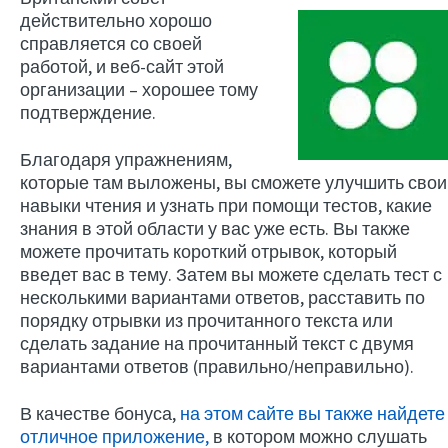
действительно хорошо
справляется со своей
работой, и веб-сайт этой
организации – хорошее тому
подтверждение.
Благодаря упражнениям,
которые там выложены, вы сможете улучшить свои
навыки чтения и узнать при помощи тестов, какие
знания в этой области у вас уже есть. Вы также
можете прочитать короткий отрывок, который
введет вас в тему. Затем вы можете сделать тест с
несколькими вариантами ответов, расставить по
порядку отрывки из прочитанного текста или
сделать задание на прочитанный текст с двумя
вариантами ответов (правильно/неправильно).
В качестве бонуса,
на этом сайте вы также найдете
отличное приложение,
в котором можно слушать