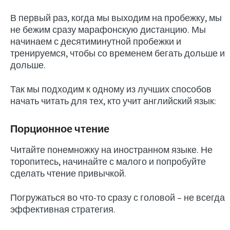
В первый раз, когда мы выходим на пробежку, мы
не бежим сразу марафонскую дистанцию. Мы
начинаем с десятиминутной пробежки и
тренируемся, чтобы со временем бегать дольше и
дольше.
Так мы подходим к одному из лучших способов
начать читать для тех, кто учит английский язык:
Порционное чтение
Читайте понемножку на иностранном языке. Не
торопитесь, начинайте с малого и попробуйте
сделать чтение привычкой.
Погружаться во что-то сразу с головой – не всегда
эффективная стратегия.