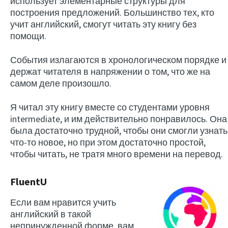
использует элементарные структуры для
построения предложений. Большинство тех, кто
учит английский, смогут читать эту книгу без
помощи.
События излагаются в хронологическом порядке и
держат читателя в напряжении о том, что же на
самом деле произошло.
Я читал эту книгу вместе со студентами уровня
intermediate, и им действительно понравилось. Она
была достаточно трудной, чтобы они смогли узнать
что-то новое, но при этом достаточно простой,
чтобы читать, не тратя много времени на перевод.
FluentU
Если вам нравится учить
английский в такой
непринужденной форме, вам