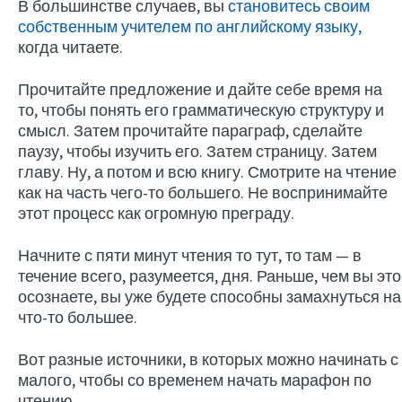
В большинстве случаев, вы
становитесь своим
собственным учителем по английскому языку,
когда читаете.
Прочитайте предложение и дайте себе время на
то, чтобы понять его грамматическую структуру и
смысл. Затем прочитайте параграф, сделайте
паузу, чтобы изучить его. Затем страницу. Затем
главу. Ну, а потом и всю книгу. Смотрите на чтение
как на часть чего-то большего. Не воспринимайте
этот процесс как огромную преграду.
Начните с пяти минут чтения то тут, то там — в
течение всего, разумеется, дня. Раньше, чем вы это
осознаете, вы уже будете способны замахнуться на
что-то большее.
Вот разные источники, в которых можно начинать с
малого, чтобы со временем начать марафон по
чтению.