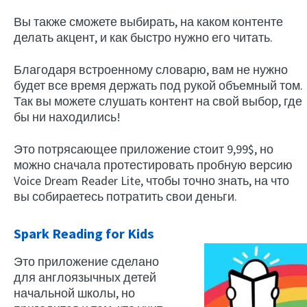
Вы также сможете выбирать, на каком контенте
делать акцент, и как быстро нужно его читать.
Благодаря встроенному словарю, вам не нужно
будет все время держать под рукой объемный том.
Так вы можете слушать контент на свой выбор, где
бы ни находились!
Это потрясающее приложение стоит 9,99$, но
можно сначала протестировать пробную версию
Voice Dream Reader Lite, чтобы точно знать, на что
вы собираетесь потратить свои деньги.
Spark Reading for Kids
Это приложение сделано
для англоязычных детей
начальной школы, но