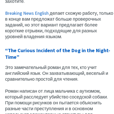
захотите.
Breaking News English
делает схожую работу, только
в конце вам предложат больше проверочных
заданий, но этот вариант предлагает более
короткие отрывки, подходящие для разных
уровней владения языком.
“The Curious Incident of the Dog in the Night-
Time”
Это замечательный роман для тех, кто учит
английский язык. Он захватывающий, веселый и
сравнительно простой для чтения.
Роман написан от лица мальчика с аутизмом,
который расследует убийство соседской собаки.
При помощи рисунков он пытается объяснить
разные части преступления и в основном