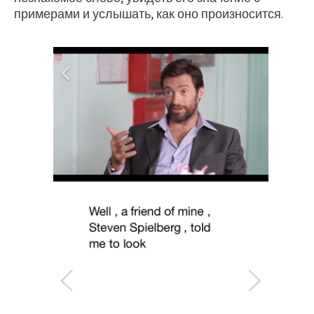
примерами и услышать, как оно произносится.