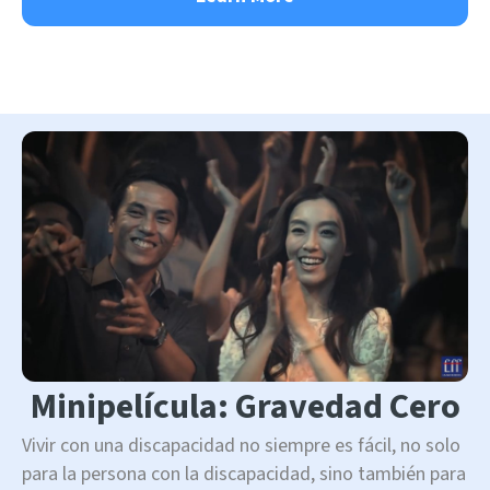
Minipelícula: Gravedad Cero
Vivir con una discapacidad no siempre es fácil, no solo
para la persona con la discapacidad, sino también para