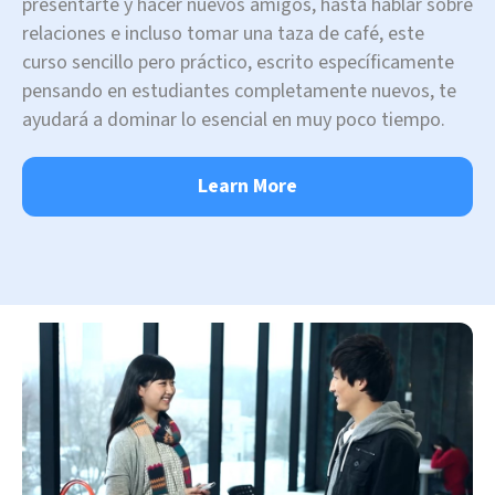
presentarte y hacer nuevos amigos, hasta hablar sobre
relaciones e incluso tomar una taza de café, este
curso sencillo pero práctico, escrito específicamente
pensando en estudiantes completamente nuevos, te
ayudará a dominar lo esencial en muy poco tiempo.
Learn More