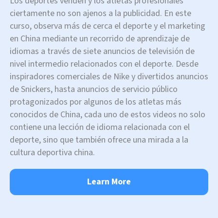
Los deportes venden y los atletas profesionales
ciertamente no son ajenos a la publicidad. En este
curso, observa más de cerca el deporte y el marketing
en China mediante un recorrido de aprendizaje de
idiomas a través de siete anuncios de televisión de
nivel intermedio relacionados con el deporte. Desde
inspiradores comerciales de Nike y divertidos anuncios
de Snickers, hasta anuncios de servicio público
protagonizados por algunos de los atletas más
conocidos de China, cada uno de estos videos no solo
contiene una lección de idioma relacionada con el
deporte, sino que también ofrece una mirada a la
cultura deportiva china.
Learn More