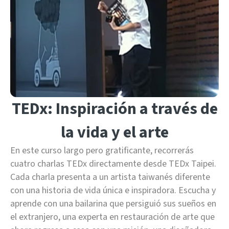
TEDx: Inspiración a través de
la vida y el arte
En este curso largo pero gratificante, recorrerás
cuatro charlas TEDx directamente desde TEDx Taipei.
Cada charla presenta a un artista taiwanés diferente
con una historia de vida única e inspiradora. Escucha y
aprende con una bailarina que persiguió sus sueños en
el extranjero, una experta en restauración de arte que