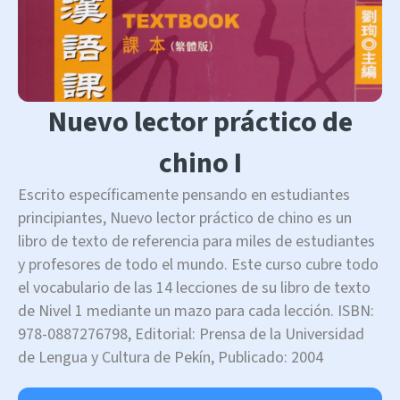
Nuevo lector práctico de
chino I
Escrito específicamente pensando en estudiantes
principiantes, Nuevo lector práctico de chino es un
libro de texto de referencia para miles de estudiantes
y profesores de todo el mundo. Este curso cubre todo
el vocabulario de las 14 lecciones de su libro de texto
de Nivel 1 mediante un mazo para cada lección. ISBN:
978-0887276798, Editorial: Prensa de la Universidad
de Lengua y Cultura de Pekín, Publicado: 2004