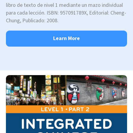
libro de texto de nivel 1 mediante un mazo individual
para cada lección. ISBN: 957091789X, Editorial: Cheng-
Chung, Publicado: 2008.
Learn More