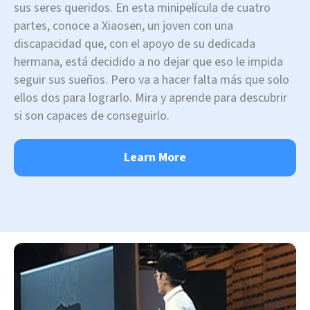
sus seres queridos. En esta minipelícula de cuatro
partes, conoce a Xiaosen, un joven con una
discapacidad que, con el apoyo de su dedicada
hermana, está decidido a no dejar que eso le impida
seguir sus sueños. Pero va a hacer falta más que solo
ellos dos para lograrlo. Mira y aprende para descubrir
si son capaces de conseguirlo.
Learn More