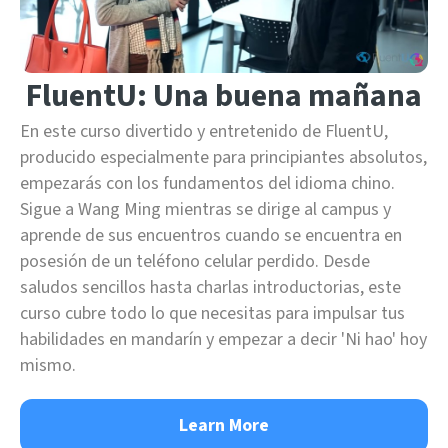
FluentU: Una buena mañana
En este curso divertido y entretenido de FluentU,
producido especialmente para principiantes absolutos,
empezarás con los fundamentos del idioma chino.
Sigue a Wang Ming mientras se dirige al campus y
aprende de sus encuentros cuando se encuentra en
posesión de un teléfono celular perdido. Desde
saludos sencillos hasta charlas introductorias, este
curso cubre todo lo que necesitas para impulsar tus
habilidades en mandarín y empezar a decir 'Ni hao' hoy
mismo.
Learn More