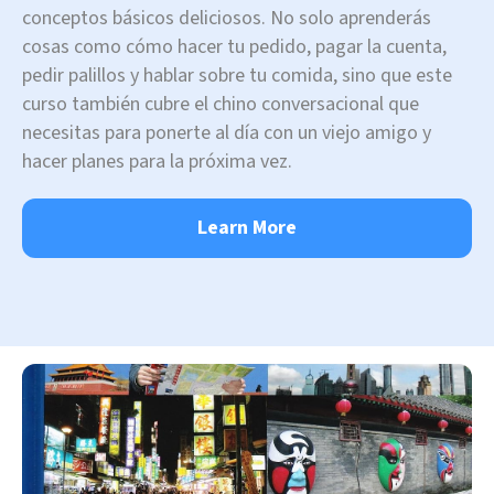
conceptos básicos deliciosos. No solo aprenderás
cosas como cómo hacer tu pedido, pagar la cuenta,
pedir palillos y hablar sobre tu comida, sino que este
curso también cubre el chino conversacional que
necesitas para ponerte al día con un viejo amigo y
hacer planes para la próxima vez.
Learn More