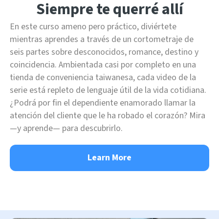
Siempre te querré allí
En este curso ameno pero práctico, diviértete
mientras aprendes a través de un cortometraje de
seis partes sobre desconocidos, romance, destino y
coincidencia. Ambientada casi por completo en una
tienda de conveniencia taiwanesa, cada video de la
serie está repleto de lenguaje útil de la vida cotidiana.
¿Podrá por fin el dependiente enamorado llamar la
atención del cliente que le ha robado el corazón? Mira
—y aprende— para descubrirlo.
Learn More