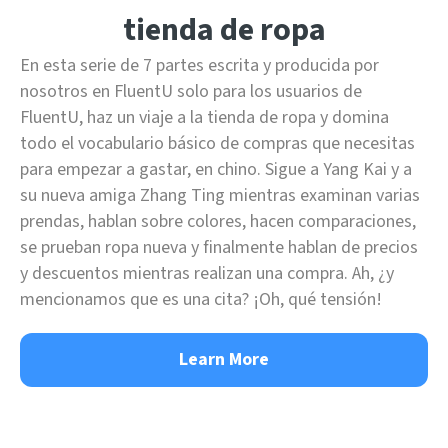
tienda de ropa
En esta serie de 7 partes escrita y producida por
nosotros en FluentU solo para los usuarios de
FluentU, haz un viaje a la tienda de ropa y domina
todo el vocabulario básico de compras que necesitas
para empezar a gastar, en chino. Sigue a Yang Kai y a
su nueva amiga Zhang Ting mientras examinan varias
prendas, hablan sobre colores, hacen comparaciones,
se prueban ropa nueva y finalmente hablan de precios
y descuentos mientras realizan una compra. Ah, ¿y
mencionamos que es una cita? ¡Oh, qué tensión!
Learn More