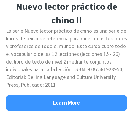
Nuevo lector práctico de
chino II
La serie Nuevo lector práctico de chino es una serie de
libros de texto de referencia para miles de estudiantes
y profesores de todo el mundo. Este curso cubre todo
el vocabulario de las 12 lecciones (lecciones 15 - 26)
del libro de texto de nivel 2 mediante conjuntos
individuales para cada lección. ISBN: 9787561928950,
Editorial: Beijing Language and Culture University
Press, Publicado: 2011
Learn More