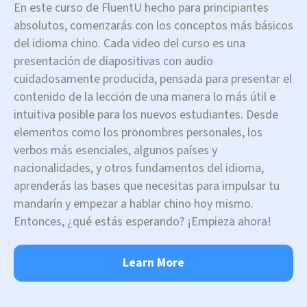
En este curso de FluentU hecho para principiantes
absolutos, comenzarás con los conceptos más básicos
del idioma chino. Cada video del curso es una
presentación de diapositivas con audio
cuidadosamente producida, pensada para presentar el
contenido de la lección de una manera lo más útil e
intuitiva posible para los nuevos estudiantes. Desde
elementos como los pronombres personales, los
verbos más esenciales, algunos países y
nacionalidades, y otros fundamentos del idioma,
aprenderás las bases que necesitas para impulsar tu
mandarín y empezar a hablar chino hoy mismo.
Entonces, ¿qué estás esperando? ¡Empieza ahora!
Learn More