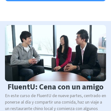
FluentU: Cena con un amigo
En este curso de FluentU de nueve partes, centrado en
ponerse al día y compartir una comida, haz un viaje a
un restaurante chino local y comienza con algunos