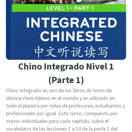
Chino Integrado Nivel 1
(Parte 1)
Chino Integrado es uno de los libros de texto de
idioma chino líderes en el mundo y es utilizado en
todo el planeta por miles de profesores, estudiantes y
profesionales por igual. Este curso, compuesto por
mazos individuales para cada capítulo, cubre el
vocabulario de las lecciones 1 a 10 de la parte 1 del