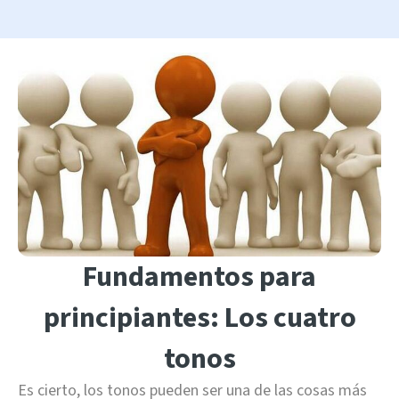
Fundamentos para
principiantes: Los cuatro
tonos
Es cierto, los tonos pueden ser una de las cosas más