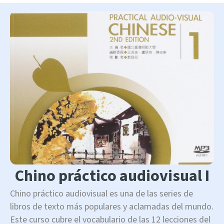
Chino práctico audiovisual I
Chino práctico audiovisual es una de las series de
libros de texto más populares y aclamadas del mundo.
Este curso cubre el vocabulario de las 12 lecciones del