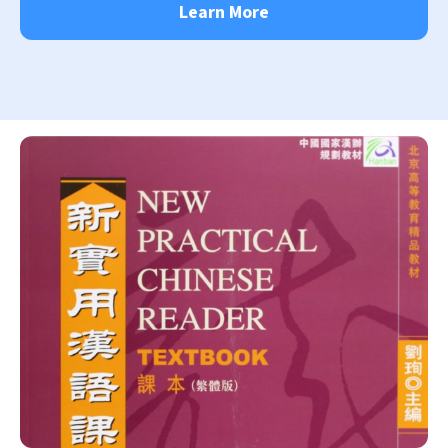
Learn More