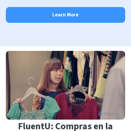
Learn More
FluentU: Compras en la