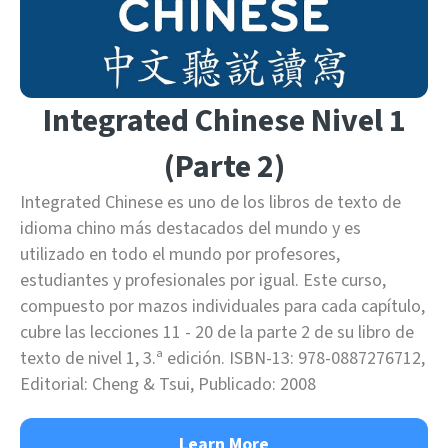
Integrated Chinese Nivel 1
(Parte 2)
Integrated Chinese es uno de los libros de texto de
idioma chino más destacados del mundo y es
utilizado en todo el mundo por profesores,
estudiantes y profesionales por igual. Este curso,
compuesto por mazos individuales para cada capítulo,
cubre las lecciones 11 - 20 de la parte 2 de su libro de
texto de nivel 1, 3.ª edición. ISBN-13: 978-0887276712,
Editorial: Cheng & Tsui, Publicado: 2008
Learn More