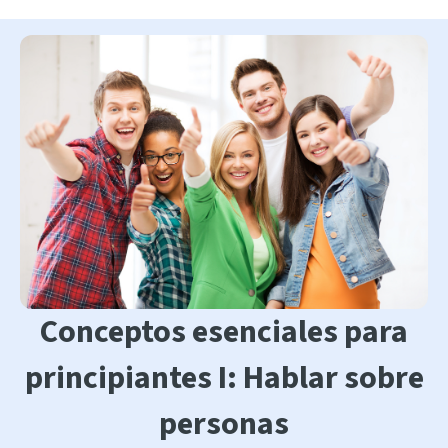
Conceptos esenciales para
principiantes I: Hablar sobre
personas