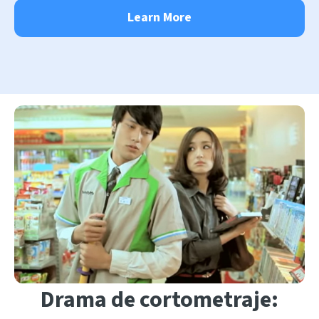
Learn More
Drama de cortometraje: