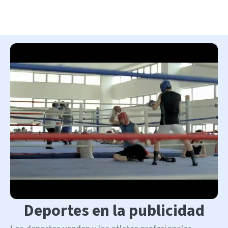
Deportes en la publicidad