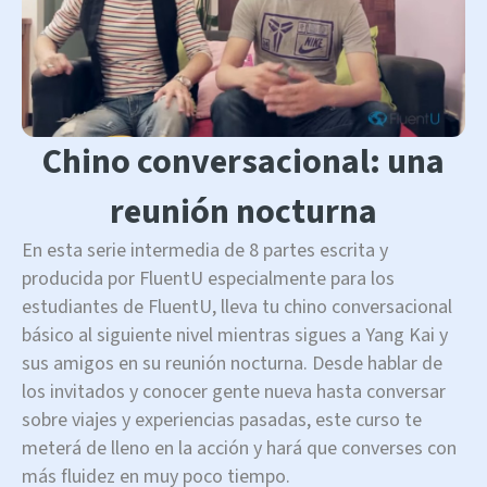
Chino conversacional: una
reunión nocturna
En esta serie intermedia de 8 partes escrita y
producida por FluentU especialmente para los
estudiantes de FluentU, lleva tu chino conversacional
básico al siguiente nivel mientras sigues a Yang Kai y
sus amigos en su reunión nocturna. Desde hablar de
los invitados y conocer gente nueva hasta conversar
sobre viajes y experiencias pasadas, este curso te
meterá de lleno en la acción y hará que converses con
más fluidez en muy poco tiempo.