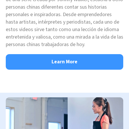
personas chinas diferentes contar sus historias
personales e inspiradoras. Desde emprendedores
hasta artistas, intérpretes y periodistas, cada uno de
estos videos sirve tanto como una lección de idioma
entretenida y valiosa, como una mirada a la vida de las
personas chinas trabajadoras de hoy.
Learn More