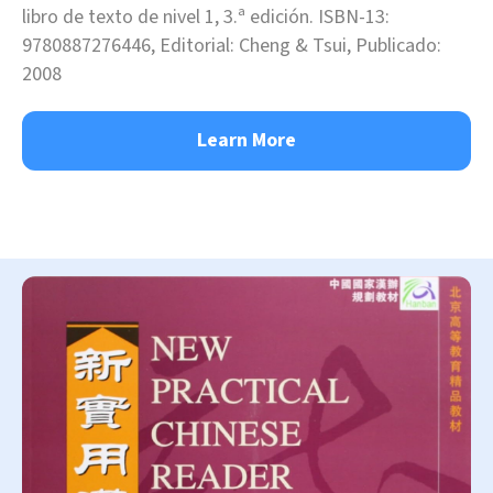
libro de texto de nivel 1, 3.ª edición. ISBN-13:
9780887276446, Editorial: Cheng & Tsui, Publicado:
2008
Learn More