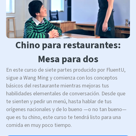
Chino para restaurantes:
Mesa para dos
En este curso de siete partes producido por FluentU,
sigue a Wang Ming y comienza con los conceptos
básicos del restaurante mientras mejoras tus
habilidades elementales de conversación. Desde que
te sienten y pedir un menú, hasta hablar de tus
orígenes nacionales y de lo bueno —o no tan bueno—
que es tu chino, este curso te tendrá listo para una
comida en muy poco tiempo.