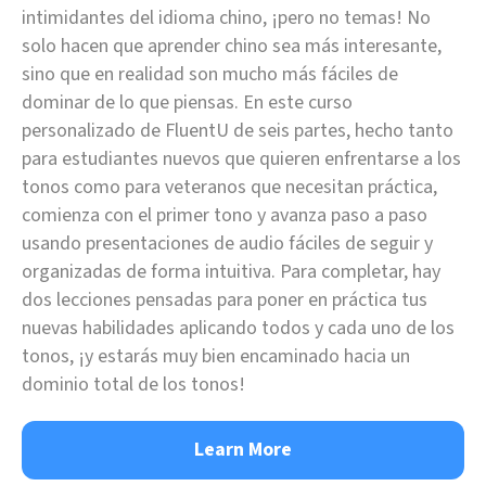
intimidantes del idioma chino, ¡pero no temas! No
solo hacen que aprender chino sea más interesante,
sino que en realidad son mucho más fáciles de
dominar de lo que piensas. En este curso
personalizado de FluentU de seis partes, hecho tanto
para estudiantes nuevos que quieren enfrentarse a los
tonos como para veteranos que necesitan práctica,
comienza con el primer tono y avanza paso a paso
usando presentaciones de audio fáciles de seguir y
organizadas de forma intuitiva. Para completar, hay
dos lecciones pensadas para poner en práctica tus
nuevas habilidades aplicando todos y cada uno de los
tonos, ¡y estarás muy bien encaminado hacia un
dominio total de los tonos!
Learn More