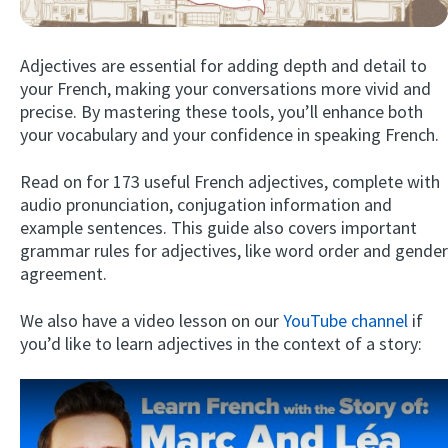
Adjectives are essential for adding depth and detail to
your French, making your conversations more vivid and
precise. By mastering these tools, you’ll enhance both
your vocabulary and your confidence in speaking French.
Read on for 173 useful French adjectives, complete with
audio pronunciation, conjugation information and
Try Fluent
example sentences. This guide also covers important
grammar rules for adjectives, like word order and gender
agreement.
We also have a video lesson on our
YouTube channel
if
you’d like to learn adjectives in the context of a story: