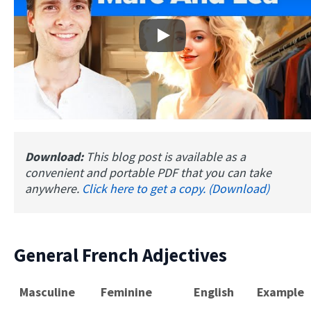
Play
Download:
This blog post is available as a
convenient and portable PDF that you can take
anywhere.
Click here to get a copy. (Download)
General French Adjectives
Masculine
Feminine
English
Example