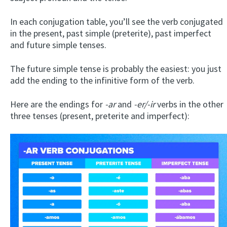
In each conjugation table, you’ll see the verb conjugated
in the present, past simple (preterite), past imperfect
and future simple tenses.
The future simple tense is probably the easiest: you just
add the ending to the infinitive form of the verb.
Here are the endings for
-ar
and
-er/-ir
verbs in the other
three tenses (present, preterite and imperfect):