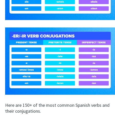
Here are 150+ of the most common Spanish verbs and
their conjugations.