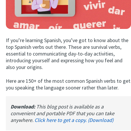
If you’re learning Spanish, you’ve got to know about the
top Spanish verbs out there. These are survival verbs,
essential to communicating day-to-day activities,
introducing yourself and expressing how you feel and
Try Fluent
also your origins.
Here are 150+ of the most common Spanish verbs to get
you speaking the language sooner rather than later.
Download:
This blog post is available as a
convenient and portable PDF that you can take
anywhere.
Click here to get a copy. (Download)