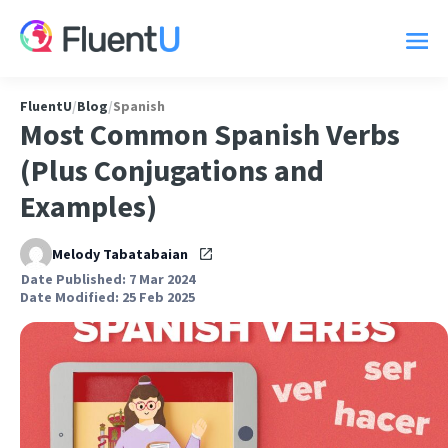
FluentU
/
Blog
/
Spanish
Most Common Spanish Verbs
(Plus Conjugations and
Examples)
Melody Tabatabaian
Date Published: 7 Mar 2024
Date Modified: 25 Feb 2025