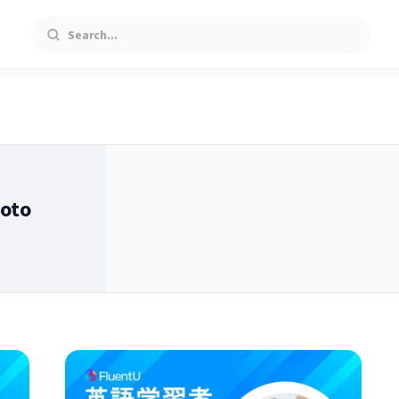
Search
oto