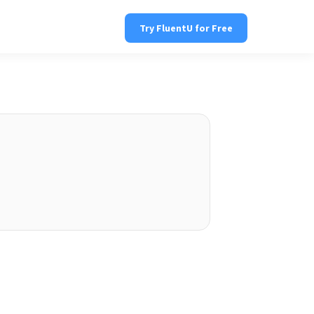
Try FluentU for Free