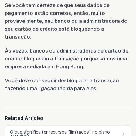
Se você tem certeza de que seus dados de
pagamento estão corretos, então, muito
provavelmente, seu banco ou a administradora do
seu cartão de crédito está bloqueando a
transação.
Às vezes, bancos ou administradoras de cartão de
crédito bloqueiam a transação porque somos uma
empresa sediada em Hong Kong.
Você deve conseguir desbloquear a transação
fazendo uma ligação rápida para eles.
Related Articles
O que significa ter recursos "limitados" no plano