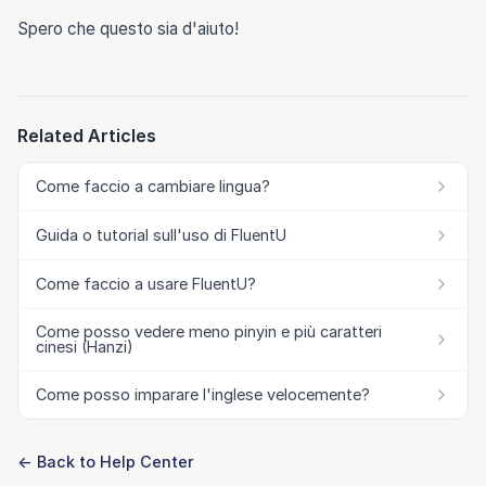
Spero che questo sia d'aiuto!
Related Articles
Come faccio a cambiare lingua?
Guida o tutorial sull'uso di FluentU
Come faccio a usare FluentU?
Come posso vedere meno pinyin e più caratteri
cinesi (Hanzi)
Come posso imparare l'inglese velocemente?
← Back to Help Center