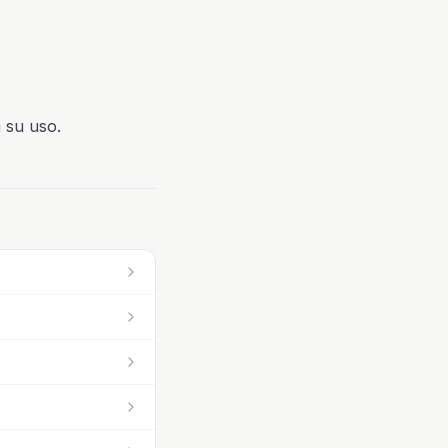
 su uso.